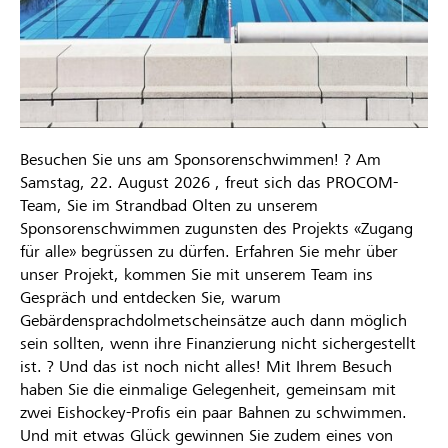
Besuchen Sie uns am Sponsorenschwimmen! ?‍ Am
Samstag, 22. August 2026 , freut sich das PROCOM-
Team, Sie im Strandbad Olten zu unserem
Sponsorenschwimmen zugunsten des Projekts «Zugang
für alle» begrüssen zu dürfen. Erfahren Sie mehr über
unser Projekt, kommen Sie mit unserem Team ins
Gespräch und entdecken Sie, warum
Gebärdensprachdolmetscheinsätze auch dann möglich
sein sollten, wenn ihre Finanzierung nicht sichergestellt
ist. ? Und das ist noch nicht alles! Mit Ihrem Besuch
haben Sie die einmalige Gelegenheit, gemeinsam mit
zwei Eishockey-Profis ein paar Bahnen zu schwimmen.
Und mit etwas Glück gewinnen Sie zudem eines von