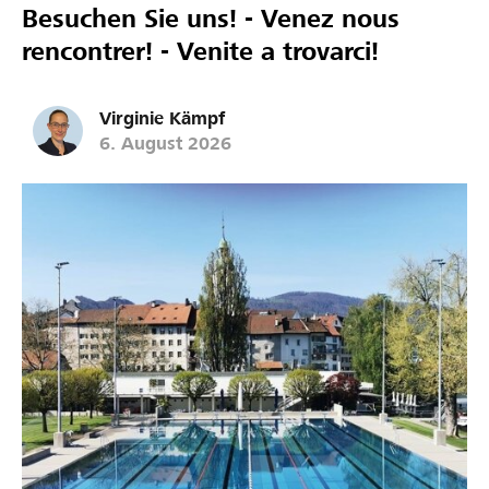
Besuchen Sie uns! - Venez nous
rencontrer! - Venite a trovarci!
Virginie Kämpf
6. August 2026