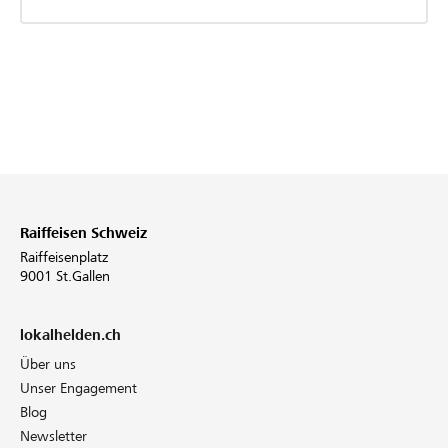
Raiffeisen Schweiz
Raiffeisenplatz
9001 St.Gallen
lokalhelden.ch
Über uns
Unser Engagement
Blog
Newsletter