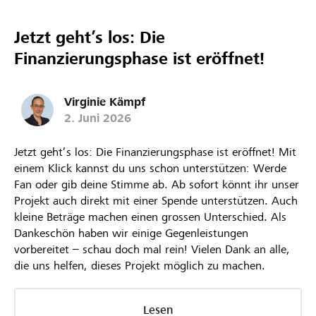
Jetzt geht’s los: Die
Finanzierungsphase ist eröffnet!
Virginie Kämpf
2. Juni 2026
Jetzt geht’s los: Die Finanzierungsphase ist eröffnet! Mit
einem Klick kannst du uns schon unterstützen: Werde
Fan oder gib deine Stimme ab. Ab sofort könnt ihr unser
Projekt auch direkt mit einer Spende unterstützen. Auch
kleine Beträge machen einen grossen Unterschied. Als
Dankeschön haben wir einige Gegenleistungen
vorbereitet – schau doch mal rein! Vielen Dank an alle,
die uns helfen, dieses Projekt möglich zu machen.
Lesen