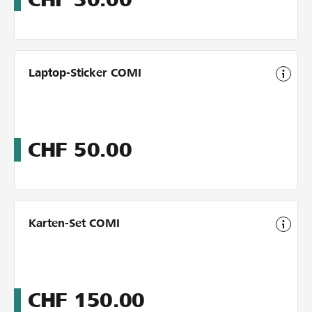
Laptop-Sticker COMI
CHF
50.00
Karten-Set COMI
CHF
150.00