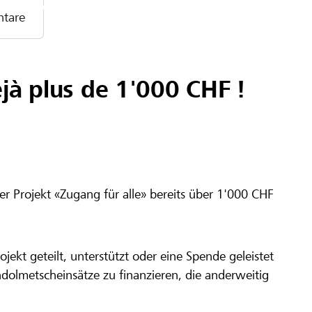
tare
jà plus de 1'000 CHF !
er Projekt «Zugang für alle» bereits über 1'000 CHF
ojekt geteilt, unterstützt oder eine Spende geleistet
hdolmetscheinsätze zu finanzieren, die anderweitig