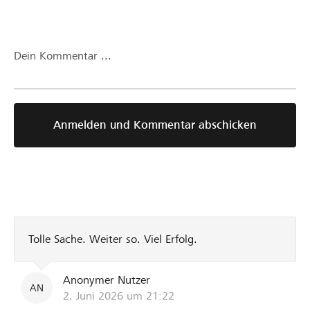
Dein Kommentar ...
Anmelden und Kommentar abschicken
Tolle Sache. Weiter so. Viel Erfolg.
Anonymer Nutzer
AN
2. Juni 2026 um 21:22