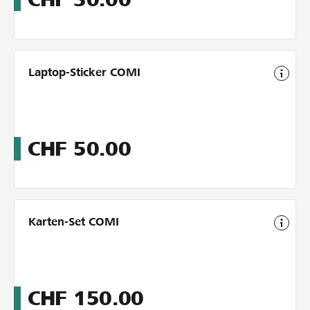
Laptop-Sticker COMI
CHF
50.00
Karten-Set COMI
CHF
150.00