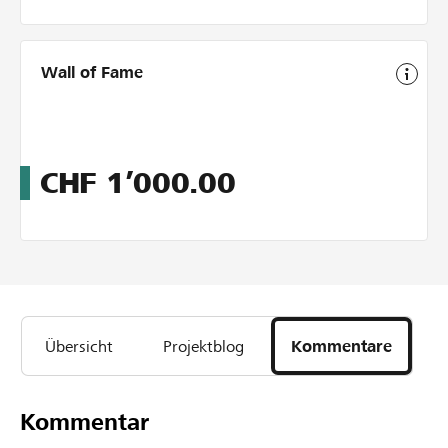
Wall of Fame
CHF
1’000.00
Übersicht
Projektblog
Kommentare
Kommentar