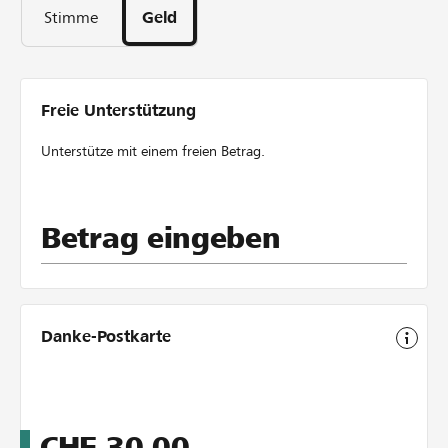
52
Stimme
Geld
Tage
Freie Unterstützung
Unterstütze mit einem freien Betrag.
Betrag eingeben
Danke-Postkarte
CHF
30.00