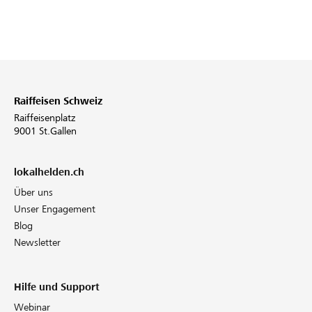
Raiffeisen Schweiz
Raiffeisenplatz
9001 St.Gallen
lokalhelden.ch
Über uns
Unser Engagement
Blog
Newsletter
Hilfe und Support
Webinar