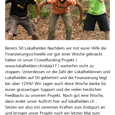
Bereits 50 Lokalhelden Nachdem wir mit eurer Hilfe die
Finanzierungsschwelle vor gut einer Woche geknackt
haben ist unser Crowdfunding-Projekt (
www.lokalhelden.ch/olala17 ) weiterhin nicht zu
stoppen. Unterdessen ist die Zahl der Lokalheldinnen und
Lokalhelden auf 50 geklettert und die Finanzierung liegt
bei über 125%! Wir sagen auch diese Woche danke für
euren grossartigen Support und die vielen herzlichen
Feedbacks zu unserem Projekt. Noch gut eine Woche,
dann endet unser Auftritt hier auf lokalhelden.ch .
Setzen wir also mit vereinten Kräften zum Endspurt an
und bringen unser Projekt noch ein letztes Mal zum