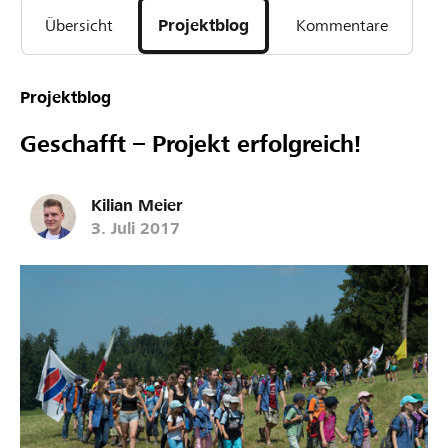
Übersicht
Projektblog
Kommentare
Projektblog
Geschafft – Projekt erfolgreich!
Kilian Meier
3. Juli 2017