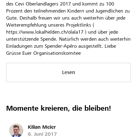
des Cevi Oberlandlagers 2017 und kommt zu 100
Prozent den teilnehmenden Kindern und Jugendlichen zu
Gute. Deshalb freuen wir uns auch weiterhin über jede
Weiterempfehlung unseres Projektlinks (
https://www.lokalhelden.ch/olala17 ) und über jede
unterstützende Spende. Natürlich werden auch weiterhin
Einladungen zum Spender-Apéro ausgestellt. Liebe
Grüsse Euer Organisationskomitee
Lesen
Momente kreieren, die bleiben!
Kilian Meier
6. Juni 2017