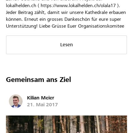
lokalhelden.ch ( https://www.lokalhelden.ch/olala17 ).
Jeder Beitrag zählt, damit wir unsere Kathedrale erbauen
können. Erneut ein grosses Dankeschön für eure super
Unterstützung! Liebe Grüsse Euer Organisationskomitee
Lesen
Gemeinsam ans Ziel
Kilian Meier
21. Mai 2017