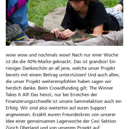
wow wow und nochmals wow! Nach nur einer Woche
ist die die 40%-Marke geknackt. Das ist grandios! Ein
riesiges Dankeschön an all jene, welche unser Projekt
bereits mit einem Beitrag unterstützen! Und auch allen,
die unser Projekt weiterempfohlen haben sagen wir
herzlich danke. Beim Crowdfunding gilt: The Winner
Takes It All! Das heisst, nur bei Erreichen der
Finanzierungsschwelle ist unsere Sammelaktion auch ein
Erfolg. Wir sind also weiterhin auf euren Support
angewiesen. Erzählt eurem Freundeskreis von unserer
Idee einer gemeinsamen Lagerwoche der Cevi Sektion
Zürich Oberland und von unserem Projekt auf