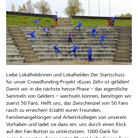
Liebe Lokalheldinnen und Lokalhelden Der Startschuss
für unser Crowdfunding-Projekt «Euses Zelt» ist gefallen!
Damit wir in die nächste heisse Phase – das eigentliche
Sammeln von Geldern – wechseln können, benötigen wir
zuerst 50 Fans. Helft uns, das Zwischenziel von 50 Fans
rasch zu erreichen! Erzählt euren Freunden,
Familienangehörigen und Arbeitskollegen von unserem
Vorhaben und ladet sie dazu ein, uns durch einen Klick
auf den Fan-Button zu unterstützen. 1000-Dank für