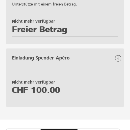
Unterstütze mit einem freien Betrag.
Nicht mehr verfügbar
Freier Betrag
Einladung Spender-Apéro
Nicht mehr verfügbar
CHF
100.00