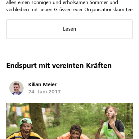
allen einen sonnigen und erholsamen Sommer und
verbleiben mit lieben Grüssen euer Organisationskomitee
Lesen
Endspurt mit vereinten Kräften
Kilian Meier
24. Juni 2017