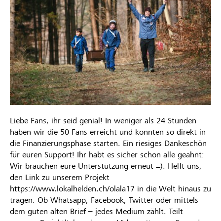
Liebe Fans, ihr seid genial! In weniger als 24 Stunden
haben wir die 50 Fans erreicht und konnten so direkt in
die Finanzierungsphase starten. Ein riesiges Dankeschön
für euren Support! Ihr habt es sicher schon alle geahnt:
Wir brauchen eure Unterstützung erneut =). Helft uns,
den Link zu unserem Projekt
https://www.lokalhelden.ch/olala17 in die Welt hinaus zu
tragen. Ob Whatsapp, Facebook, Twitter oder mittels
dem guten alten Brief – jedes Medium zählt. Teilt