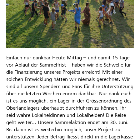
Einfach nur dankbar Heute Mittag – und damit 15 Tage
vor Ablauf der Sammelfrist – haben wir die Schwelle für
die Finanzierung unseres Projekts erreicht! Mit einer
solchen Entwicklung hätten wir niemals gerechnet. Wir
sind all unsern Spendern und Fans für ihre Unterstützung
über die letzten Wochen enorm dankbar. Nur dank euch
ist es uns möglich, ein Lager in der Grössenordnung des
Oberlandlagers überhaupt durchführen zu können. Ihr
seid wahre Lokalheldinnen und Lokalhelden! Die Reise
geht weiter... Unsere Sammelaktion endet am 30. Juni.
Bis dahin ist es weiterhin möglich, unser Projekt zu
unterstützen. Jeder Betrag fliesst direkt in die Lagerkasse