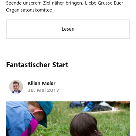
Spende unserem Ziel näher bringen. Liebe Grüsse Euer
Organisatonskomitee
Lesen
Fantastischer Start
Kilian Meier
28. Mai 2017