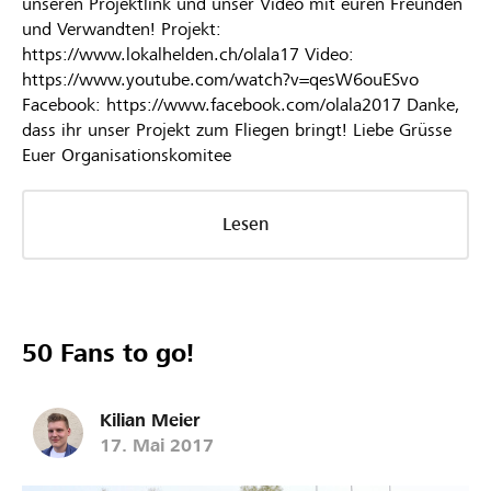
unseren Projektlink und unser Video mit euren Freunden
und Verwandten! Projekt:
https://www.lokalhelden.ch/olala17 Video:
https://www.youtube.com/watch?v=qesW6ouESvo
Facebook: https://www.facebook.com/olala2017 Danke,
dass ihr unser Projekt zum Fliegen bringt! Liebe Grüsse
Euer Organisationskomitee
Lesen
50 Fans to go!
Kilian Meier
17. Mai 2017