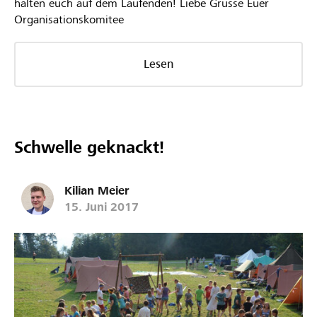
halten euch auf dem Laufenden! Liebe Grüsse Euer
Organisationskomitee
Lesen
Schwelle geknackt!
Kilian Meier
15. Juni 2017