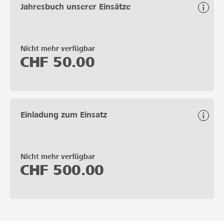
Jahresbuch unserer Einsätze
Nicht mehr verfügbar
CHF
50.00
Einladung zum Einsatz
Nicht mehr verfügbar
CHF
500.00