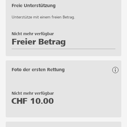
Freie Unterstützung
Unterstütze mit einem freien Betrag.
Nicht mehr verfügbar
Freier Betrag
Foto der ersten Rettung
Nicht mehr verfügbar
CHF
10.00