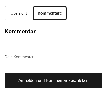
Übersicht
Kommentare
Kommentar
Dein Kommentar ...
Anmelden und Kommentar abschicken