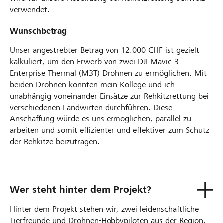
verwendet.
Wunschbetrag
Unser angestrebter Betrag von 12.000 CHF ist gezielt
kalkuliert, um den Erwerb von zwei DJI Mavic 3
Enterprise Thermal (M3T) Drohnen zu ermöglichen. Mit
beiden Drohnen könnten mein Kollege und ich
unabhängig voneinander Einsätze zur Rehkitzrettung bei
verschiedenen Landwirten durchführen. Diese
Anschaffung würde es uns ermöglichen, parallel zu
arbeiten und somit effizienter und effektiver zum Schutz
der Rehkitze beizutragen.
Wer steht hinter dem Projekt?
Hinter dem Projekt stehen wir, zwei leidenschaftliche
Tierfreunde und Drohnen-Hobbypiloten aus der Region,