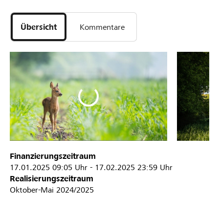
Übersicht
Kommentare
Finanzierungszeitraum
17.01.2025
09:05 Uhr
-
17.02.2025
23:59 Uhr
Realisierungszeitraum
Oktober-Mai 2024/2025