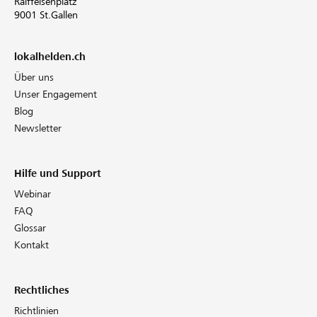
Raiffeisenplatz
9001 St.Gallen
lokalhelden.ch
Über uns
Unser Engagement
Blog
Newsletter
Hilfe und Support
Webinar
FAQ
Glossar
Kontakt
Rechtliches
Richtlinien