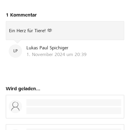
1 Kommentar
Ein Herz für Tiere! 🫶
Lukas Paul Spichiger
LP
1. November 2024 um 20:39
Wird geladen...