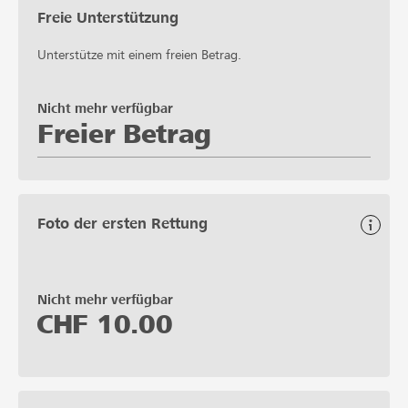
Freie Unterstützung
Unterstütze mit einem freien Betrag.
Nicht mehr verfügbar
Freier Betrag
Foto der ersten Rettung
Nicht mehr verfügbar
CHF
10.00