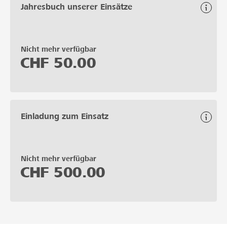
Jahresbuch unserer Einsätze
Nicht mehr verfügbar
CHF
50.00
Einladung zum Einsatz
Nicht mehr verfügbar
CHF
500.00