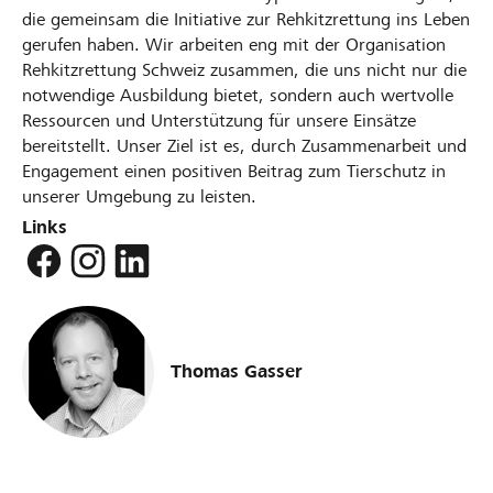
die gemeinsam die Initiative zur Rehkitzrettung ins Leben
gerufen haben. Wir arbeiten eng mit der Organisation
Rehkitzrettung Schweiz zusammen, die uns nicht nur die
notwendige Ausbildung bietet, sondern auch wertvolle
Ressourcen und Unterstützung für unsere Einsätze
bereitstellt. Unser Ziel ist es, durch Zusammenarbeit und
Engagement einen positiven Beitrag zum Tierschutz in
unserer Umgebung zu leisten.
Links
Thomas Gasser