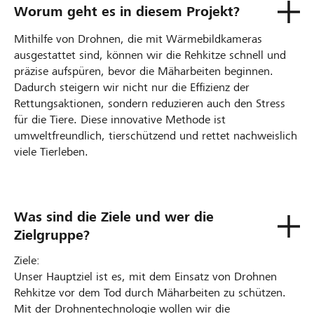
Worum geht es in diesem Projekt?
Mithilfe von Drohnen, die mit Wärmebildkameras
ausgestattet sind, können wir die Rehkitze schnell und
präzise aufspüren, bevor die Mäharbeiten beginnen.
Dadurch steigern wir nicht nur die Effizienz der
Rettungsaktionen, sondern reduzieren auch den Stress
für die Tiere. Diese innovative Methode ist
umweltfreundlich, tierschützend und rettet nachweislich
viele Tierleben.
Was sind die Ziele und wer die
Zielgruppe?
Ziele:
Unser Hauptziel ist es, mit dem Einsatz von Drohnen
Rehkitze vor dem Tod durch Mäharbeiten zu schützen.
Mit der Drohnentechnologie wollen wir die