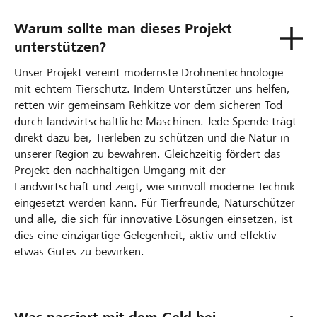
Warum sollte man dieses Projekt
unterstützen?
Unser Projekt vereint modernste Drohnentechnologie
mit echtem Tierschutz. Indem Unterstützer uns helfen,
retten wir gemeinsam Rehkitze vor dem sicheren Tod
durch landwirtschaftliche Maschinen. Jede Spende trägt
direkt dazu bei, Tierleben zu schützen und die Natur in
unserer Region zu bewahren. Gleichzeitig fördert das
Projekt den nachhaltigen Umgang mit der
Landwirtschaft und zeigt, wie sinnvoll moderne Technik
eingesetzt werden kann. Für Tierfreunde, Naturschützer
und alle, die sich für innovative Lösungen einsetzen, ist
dies eine einzigartige Gelegenheit, aktiv und effektiv
etwas Gutes zu bewirken.