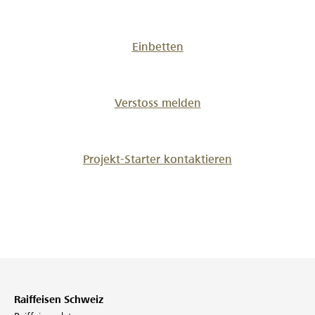
Einbetten
Verstoss melden
Projekt-Starter kontaktieren
Raiffeisen Schweiz