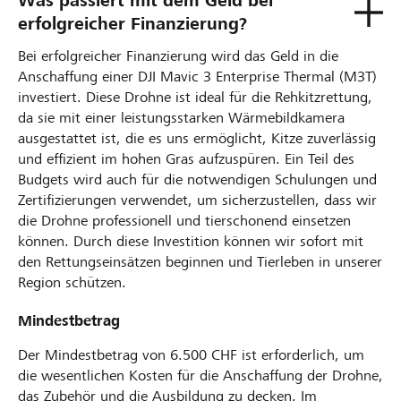
Was passiert mit dem Geld bei
erfolgreicher Finanzierung?
Bei erfolgreicher Finanzierung wird das Geld in die
Anschaffung einer DJI Mavic 3 Enterprise Thermal (M3T)
investiert. Diese Drohne ist ideal für die Rehkitzrettung,
da sie mit einer leistungsstarken Wärmebildkamera
ausgestattet ist, die es uns ermöglicht, Kitze zuverlässig
und effizient im hohen Gras aufzuspüren. Ein Teil des
Budgets wird auch für die notwendigen Schulungen und
Zertifizierungen verwendet, um sicherzustellen, dass wir
die Drohne professionell und tierschonend einsetzen
können. Durch diese Investition können wir sofort mit
den Rettungseinsätzen beginnen und Tierleben in unserer
Region schützen.
Mindestbetrag
Der Mindestbetrag von 6.500 CHF ist erforderlich, um
die wesentlichen Kosten für die Anschaffung der Drohne,
das Zubehör und die Ausbildung zu decken. Im