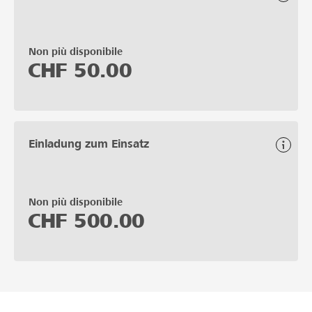
Non più disponibile
CHF
50.00
Einladung zum Einsatz
Non più disponibile
CHF
500.00