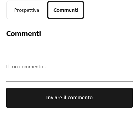
Prospettiva
Commenti
Commenti
Il tuo commento...
Inviare il commento