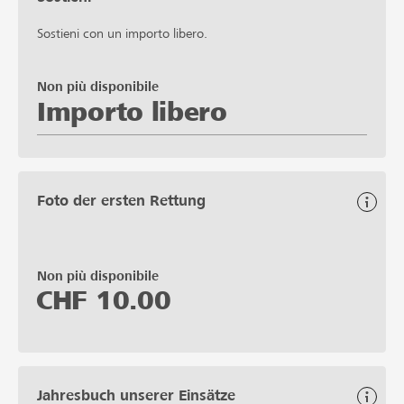
Sostieni con un importo libero.
Non più disponibile
Importo libero
Foto der ersten Rettung
Non più disponibile
CHF
10.00
Jahresbuch unserer Einsätze