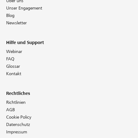
Über uns
Unser Engagement
Blog
Newsletter
Hilfe und Support
Webinar
FAQ
Glossar
Kontakt
Rechtliches
Richtlinien
AGB
Cookie Policy
Datenschutz
Impressum