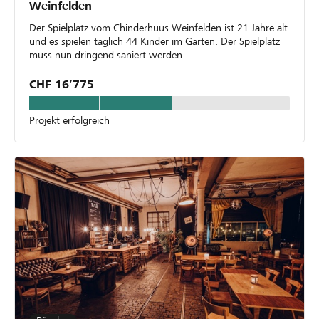
Weinfelden
Der Spielplatz vom Chinderhuus Weinfelden ist 21 Jahre alt
und es spielen täglich 44 Kinder im Garten. Der Spielplatz
muss nun dringend saniert werden
CHF 16’775
Projekt erfolgreich