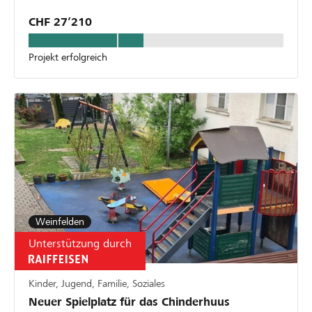
CHF 27’210
Projekt erfolgreich
Weinfelden
Unterstützung durch
Kinder, Jugend, Familie, Soziales
Neuer Spielplatz für das Chinderhuus