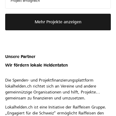
Projekt erfolgreich
Mehr Projekte anzeigen
Unsere Partner
Wir fördern lokale Heldentaten
Die Spenden- und Projektfinanzierungsplattform
lokalhelden.ch richtet sich an Vereine und andere
gemeinnützige Organisationen und hilft, Projekte
gemeinsam zu finanzieren und umzusetzen.
Lokalhelden.ch ist eine Initiative der Raiffeisen Gruppe.
„Engagiert für die Schweiz“ ermöglicht Raiffeisen den