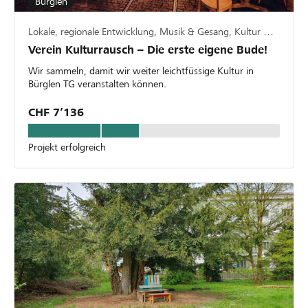
Bürglen
Lokale, regionale Entwicklung, Musik & Gesang, Kultur & Kunst
Verein Kulturrausch – Die erste eigene Bude!
Wir sammeln, damit wir weiter leichtfüssige Kultur in
Bürglen TG veranstalten können.
CHF 7’136
Projekt erfolgreich