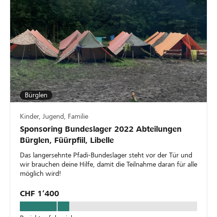
Bürglen
Kinder, Jugend, Familie
Sponsoring Bundeslager 2022 Abteilungen
Bürglen, Füürpfiil, Libelle
Das langersehnte Pfadi-Bundeslager steht vor der Tür und
wir brauchen deine Hilfe, damit die Teilnahme daran für alle
möglich wird!
CHF 1’400