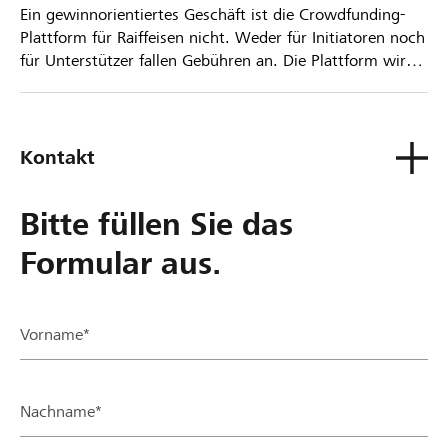
Ein gewinnorientiertes Geschäft ist die Crowdfunding-
Plattform für Raiffeisen nicht. Weder für Initiatoren noch
für Unterstützer fallen Gebühren an. Die Plattform wird
kostenlos für die Nutzer zur Verfügung gestellt.
Kontakt
Bitte füllen Sie das
Formular aus.
Vorname*
Nachname*