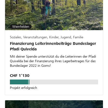
Weinfelden
Soziales, Veranstaltungen, Kinder, Jugend, Familie
Finanzierung Leiterinnenbeiträge Bundeslager
Pfadi Quivelda
Mit deiner Spende unterstützt du die Leiterinnen der Pfadi
Quivelda bei der Finanzierung ihres Lagerbeitrages für das
Bundeslager 2022 in Goms!
CHF 1’130
Projekt erfolgreich