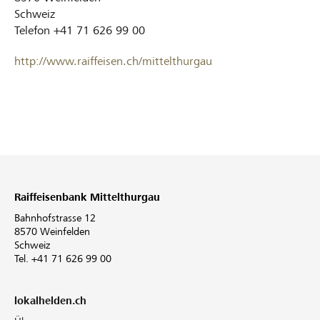
Schweiz
Telefon
+41 71 626 99 00
http://www.raiffeisen.ch/mittelthurgau
Raiffeisenbank Mittelthurgau
Bahnhofstrasse 12
8570 Weinfelden
Schweiz
Tel. +41 71 626 99 00
lokalhelden.ch