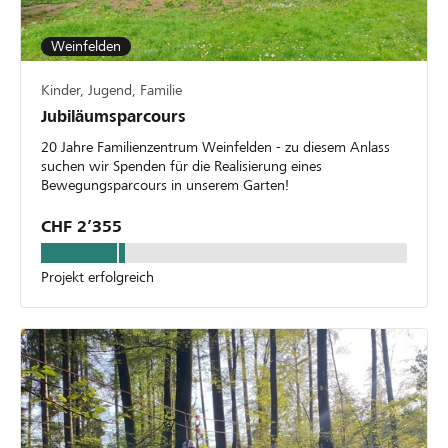
Weinfelden
Kinder, Jugend, Familie
Jubiläumsparcours
20 Jahre Familienzentrum Weinfelden - zu diesem Anlass
suchen wir Spenden für die Realisierung eines
Bewegungsparcours in unserem Garten!
CHF 2’355
Projekt erfolgreich