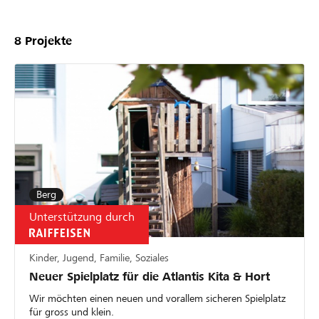
8
Projekte
Berg
Unterstützung durch
Kinder, Jugend, Familie, Soziales
Neuer Spielplatz für die Atlantis Kita & Hort
Wir möchten einen neuen und vorallem sicheren Spielplatz
für gross und klein.