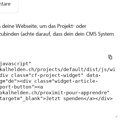
tare
n deine Webseite, um das Projekt- oder
zubinden (achte darauf, dass dein dein CMS System