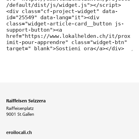
Raiffeisen Svizzera
Raiffeisenplatz
9001 St.Gallen
eroilocali.ch