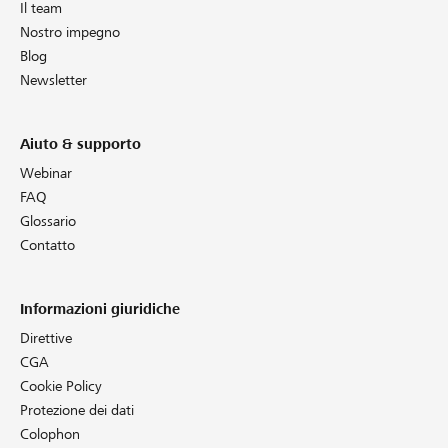
Il team
Nostro impegno
Blog
Newsletter
Aiuto & supporto
Webinar
FAQ
Glossario
Contatto
Informazioni giuridiche
Direttive
CGA
Cookie Policy
Protezione dei dati
Colophon