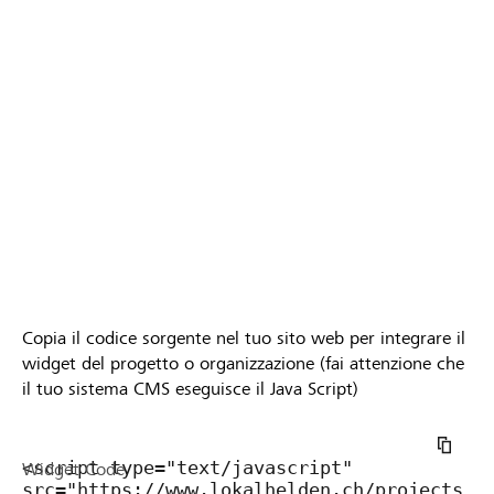
Copia il codice sorgente nel tuo sito web per integrare il
widget del progetto o organizzazione (fai attenzione che
il tuo sistema CMS eseguisce il Java Script)
Widget Code