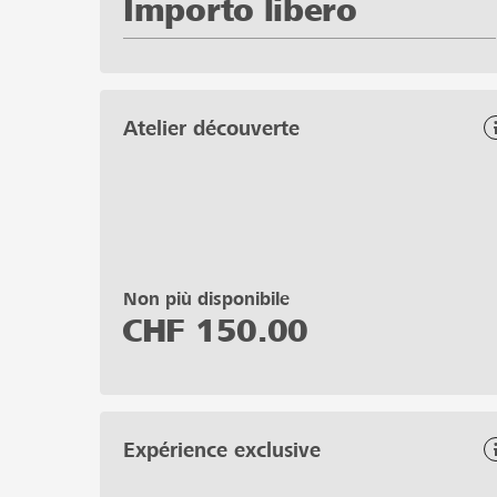
Importo libero
Atelier découverte
Non più disponibile
CHF
150.00
Expérience exclusive