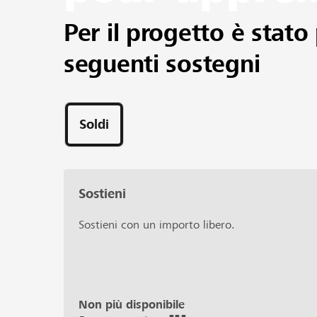
Per il progetto è stato 
seguenti sostegni
Soldi
Sostieni
Sostieni con un importo libero.
Non più disponibile