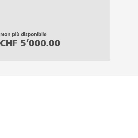
Non più disponibile
CHF
5’000.00