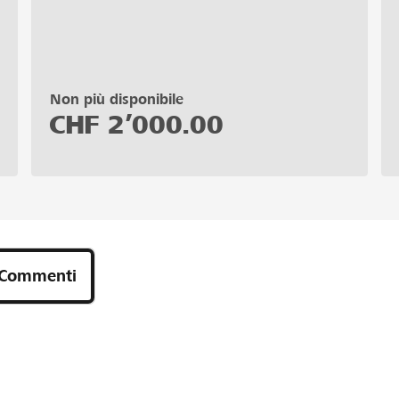
Non più disponibile
CHF
2’000.00
Commenti