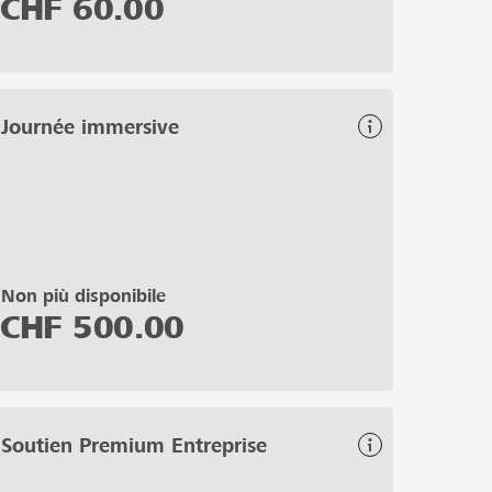
CHF
60.00
Journée immersive
Non più disponibile
CHF
500.00
Soutien Premium Entreprise