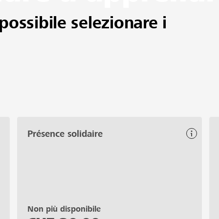
possibile selezionare i
Présence solidaire
Non più disponibile