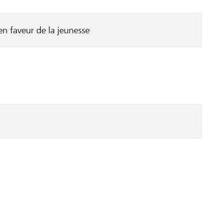
n faveur de la jeunesse