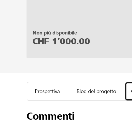
Non più disponibile
CHF
1’000.00
Prospettiva
Blog del progetto
Commenti