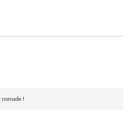
ier nomade !