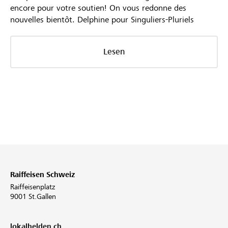
encore pour votre soutien! On vous redonne des
nouvelles bientôt. Delphine pour Singuliers-Pluriels
Lesen
Raiffeisen Schweiz
Raiffeisenplatz
9001 St.Gallen
lokalhelden.ch