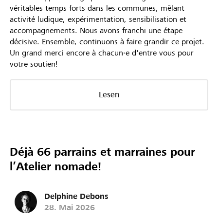
véritables temps forts dans les communes, mêlant
activité ludique, expérimentation, sensibilisation et
accompagnements. Nous avons franchi une étape
décisive. Ensemble, continuons à faire grandir ce projet.
Un grand merci encore à chacun·e d'entre vous pour
votre soutien!
Lesen
Déjà 66 parrains et marraines pour
l’Atelier nomade!
Delphine Debons
28. Mai 2026