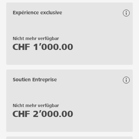
Expérience exclusive
Nicht mehr verfügbar
CHF
1’000.00
Soutien Entreprise
Nicht mehr verfügbar
CHF
2’000.00