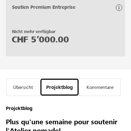
Soutien Premium Entreprise
Nicht mehr verfügbar
CHF
5’000.00
Übersicht
Projektblog
Kommentare
Projektblog
Plus qu'une semaine pour soutenir
l'Atelier nomade!