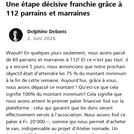
Une étape décisive franchie grâce à
112 parrains et marraines
Delphine Debons
2. Juni 2026
Waouh! En quelques jours seulement, nous avons passé
de 69 parrains et marraines à 112! Et ce n'est pas tout: il
y a encore 5 jours, nous annoncions que notre prochain
objectif était d'atteindre les 75 % du montant minimum
à la fin de cette semaine. Aujourd'hui, grâce à vous,
nous avons dépassé ce montant ! Qu'est-ce que cela
signifie 100% du montant minimum? Cela signifie que
nous avons atteint le premier palier financier fixé sur la
plateforme : celui qui garantit que les dons seront
effectivement versés à l'association. Nous avions fixé ce
palier à Fr. 20'000.--, somme qui nous permet d'acheter
le van, indispensable au projet d'Atelier nomade. Un