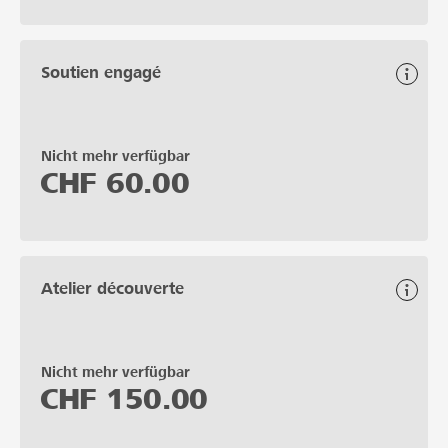
Soutien engagé
Nicht mehr verfügbar
CHF
60.00
Atelier découverte
Nicht mehr verfügbar
CHF
150.00