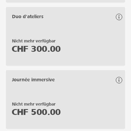
Duo d'ateliers
Nicht mehr verfügbar
CHF
300.00
Journée immersive
Nicht mehr verfügbar
CHF
500.00