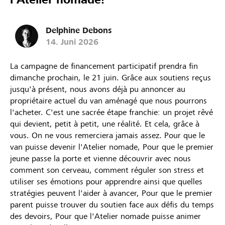
Delphine Debons
14. Juni 2026
La campagne de financement participatif prendra fin
dimanche prochain, le 21 juin. Grâce aux soutiens reçus
jusqu'à présent, nous avons déjà pu annoncer au
propriétaire actuel du van aménagé que nous pourrons
l'acheter. C'est une sacrée étape franchie: un projet rêvé
qui devient, petit à petit, une réalité. Et cela, grâce à
vous. On ne vous remerciera jamais assez. Pour que le
van puisse devenir l'Atelier nomade, Pour que le premier
jeune passe la porte et vienne découvrir avec nous
comment son cerveau, comment réguler son stress et
utiliser ses émotions pour apprendre ainsi que quelles
stratégies peuvent l'aider à avancer, Pour que le premier
parent puisse trouver du soutien face aux défis du temps
des devoirs, Pour que l'Atelier nomade puisse animer