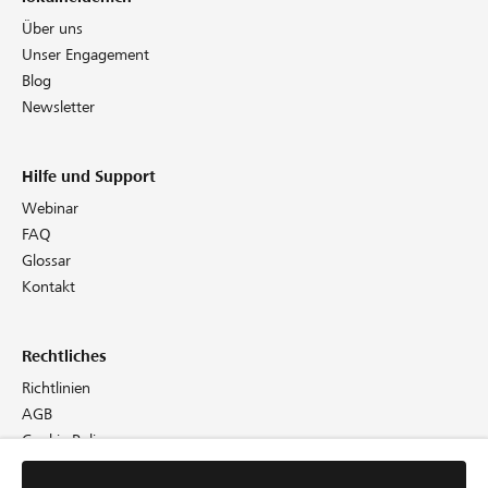
Über uns
Unser Engagement
Blog
Newsletter
Hilfe und Support
Webinar
FAQ
Glossar
Kontakt
Rechtliches
Richtlinien
AGB
Cookie Policy
Datenschutz