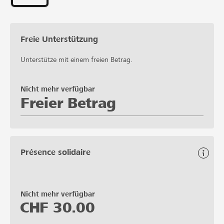
Freie Unterstützung
Unterstütze mit einem freien Betrag.
Nicht mehr verfügbar
Freier Betrag
Présence solidaire
Nicht mehr verfügbar
CHF
30.00