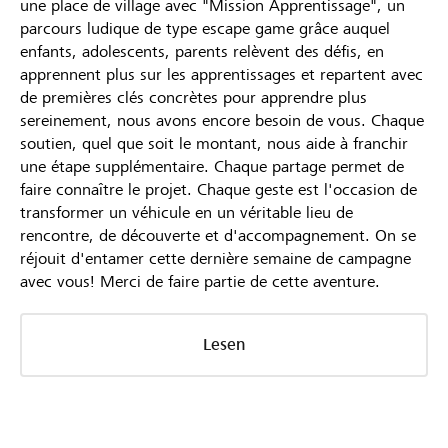
une place de village avec "Mission Apprentissage", un
parcours ludique de type escape game grâce auquel
enfants, adolescents, parents relèvent des défis, en
apprennent plus sur les apprentissages et repartent avec
de premières clés concrètes pour apprendre plus
sereinement, nous avons encore besoin de vous. Chaque
soutien, quel que soit le montant, nous aide à franchir
une étape supplémentaire. Chaque partage permet de
faire connaître le projet. Chaque geste est l'occasion de
transformer un véhicule en un véritable lieu de
rencontre, de découverte et d'accompagnement. On se
réjouit d'entamer cette dernière semaine de campagne
avec vous! Merci de faire partie de cette aventure.
Lesen