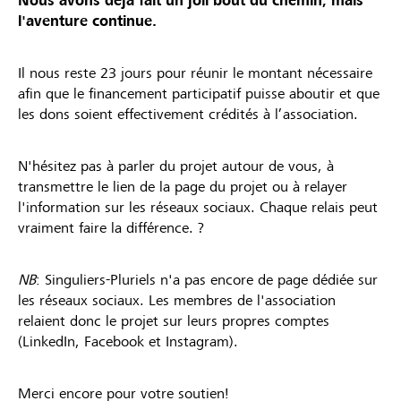
Nous avons déjà fait un joli bout du chemin, mais
l'aventure continue.
Il nous reste 23 jours pour réunir le montant nécessaire
afin que le financement participatif puisse aboutir et que
les dons soient effectivement crédités à l’association.
N'hésitez pas à parler du projet autour de vous, à
transmettre le lien de la page du projet ou à relayer
l'information sur les réseaux sociaux. Chaque relais peut
vraiment faire la différence. ?
NB
: Singuliers-Pluriels n'a pas encore de page dédiée sur
les réseaux sociaux. Les membres de l'association
relaient donc le projet sur leurs propres comptes
(LinkedIn, Facebook et Instagram).
Merci encore pour votre soutien!