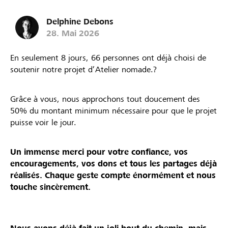
Delphine Debons
28. Mai 2026
En seulement 8 jours, 66 personnes ont déjà choisi de
soutenir notre projet d’Atelier nomade.?
Grâce à vous, nous approchons tout doucement des
50% du montant minimum nécessaire pour que le projet
puisse voir le jour.
Un immense merci pour votre confiance, vos
encouragements, vos dons et tous les partages déjà
réalisés. Chaque geste compte énormément et nous
touche sincèrement.