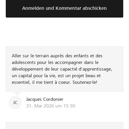
Anmelden und Kommentar abschicken
Aller sur le terrain auprès des enfants et des
adolescents pour les accompagner dans le
développement de leur capactié d'apprentissage,
un capital pour la vie, est un projet beau et
essentiel, il me tient à coeur. Soutenez-le!
Jacques Cordonier
JC
31. Mai 2026 um 15:30