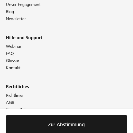
Unser Engagement
Blog
Newsletter
Hilfe und Support
Webinar
FAQ
Glossar
Kontakt
Rechtliches
Richtlinien
AGB
Cookie Policy
Datenschutz
Impressum
Zur Abstimmung