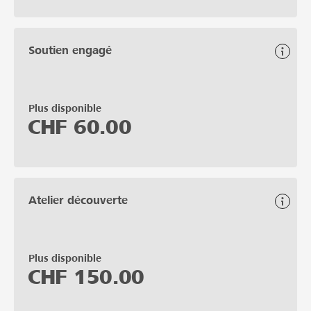
Soutien engagé
Plus disponible
CHF
60.00
Atelier découverte
Plus disponible
CHF
150.00