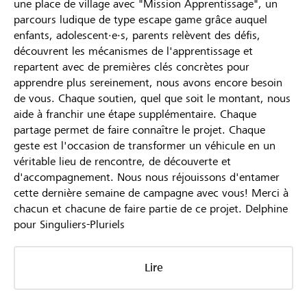
une place de village avec "Mission Apprentissage", un
parcours ludique de type escape game grâce auquel
enfants, adolescent·e·s, parents relèvent des défis,
découvrent les mécanismes de l'apprentissage et
repartent avec de premières clés concrètes pour
apprendre plus sereinement, nous avons encore besoin
de vous. Chaque soutien, quel que soit le montant, nous
aide à franchir une étape supplémentaire. Chaque
partage permet de faire connaître le projet. Chaque
geste est l'occasion de transformer un véhicule en un
véritable lieu de rencontre, de découverte et
d'accompagnement. Nous nous réjouissons d'entamer
cette dernière semaine de campagne avec vous! Merci à
chacun et chacune de faire partie de ce projet. Delphine
pour Singuliers-Pluriels
Lire