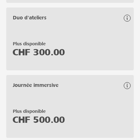
Duo d'ateliers
Plus disponible
CHF
300.00
Journée immersive
Plus disponible
CHF
500.00