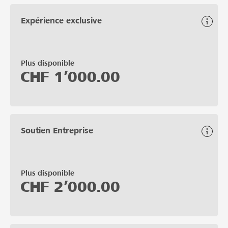
Expérience exclusive
Plus disponible
CHF
1’000.00
Soutien Entreprise
Plus disponible
CHF
2’000.00