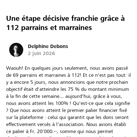
Une étape décisive franchie grâce à
112 parrains et marraines
Delphine Debons
2 juin 2026
Waouh! En quelques jours seulement, nous avons passé
de 69 parrains et marraines à 112! Et ce n'est pas tout: il
y a encore 5 jours, nous annoncions que notre prochain
objectif était d'atteindre les 75 % du montant minimum
à la fin de cette semaine... aujourd'hui, grâce à vous,
nous avons atteint les 100% ! Qu'est-ce que cela signifie
? Que nous avons atteint le premier palier financier fixé
sur la plateforme : celui qui garantit que les dons seront
effectivement versés à l'association. Nous avions établi
ce palier à Fr. 20'000.--, somme qui nous permet