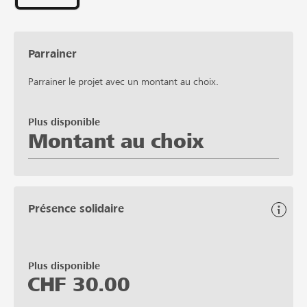
Parrainer
Parrainer le projet avec un montant au choix.
Plus disponible
Montant au choix
Présence solidaire
Plus disponible
CHF
30.00