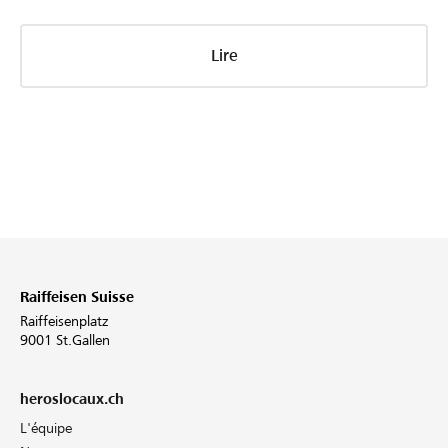
Lire
Raiffeisen Suisse
Raiffeisenplatz
9001 St.Gallen
heroslocaux.ch
L'équipe