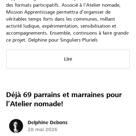
des formats participatifs. Associé à l'Atelier nomade,
Mission Apprentissage permettra d’organiser de
véritables temps forts dans les communes, mêlant
activité ludique, expérimentation, sensibilisation et
accompagnements. Ensemble, continuons à faire grandir
ce projet. Delphine pour Singuliers-Pluriels
Lire
Déjà 69 parrains et marraines pour
l’Atelier nomade!
Delphine Debons
28 mai 2026