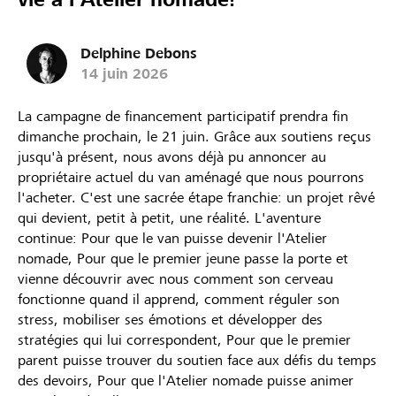
Delphine Debons
14 juin 2026
La campagne de financement participatif prendra fin
dimanche prochain, le 21 juin. Grâce aux soutiens reçus
jusqu'à présent, nous avons déjà pu annoncer au
propriétaire actuel du van aménagé que nous pourrons
l'acheter. C'est une sacrée étape franchie: un projet rêvé
qui devient, petit à petit, une réalité. L'aventure
continue: Pour que le van puisse devenir l'Atelier
nomade, Pour que le premier jeune passe la porte et
vienne découvrir avec nous comment son cerveau
fonctionne quand il apprend, comment réguler son
stress, mobiliser ses émotions et développer des
stratégies qui lui correspondent, Pour que le premier
parent puisse trouver du soutien face aux défis du temps
des devoirs, Pour que l'Atelier nomade puisse animer