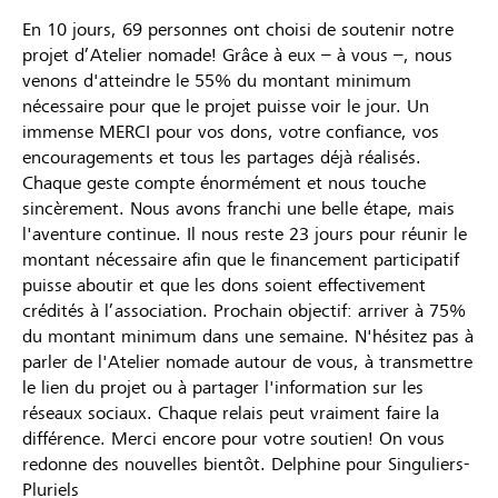
En 10 jours, 69 personnes ont choisi de soutenir notre
projet d’Atelier nomade! Grâce à eux – à vous –, nous
venons d'atteindre le 55% du montant minimum
nécessaire pour que le projet puisse voir le jour. Un
immense MERCI pour vos dons, votre confiance, vos
encouragements et tous les partages déjà réalisés.
Chaque geste compte énormément et nous touche
sincèrement. Nous avons franchi une belle étape, mais
l'aventure continue. Il nous reste 23 jours pour réunir le
montant nécessaire afin que le financement participatif
puisse aboutir et que les dons soient effectivement
crédités à l’association. Prochain objectif: arriver à 75%
du montant minimum dans une semaine. N'hésitez pas à
parler de l'Atelier nomade autour de vous, à transmettre
le lien du projet ou à partager l'information sur les
réseaux sociaux. Chaque relais peut vraiment faire la
différence. Merci encore pour votre soutien! On vous
redonne des nouvelles bientôt. Delphine pour Singuliers-
Pluriels