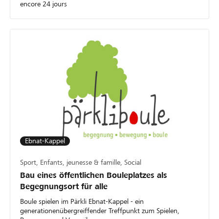
encore 24 jours
Ebnat-Kappel
Sport, Enfants, jeunesse & famille, Social
Bau eines öffentlichen Bouleplatzes als
Begegnungsort für alle
Boule spielen im Pärkli Ebnat-Kappel - ein
generationenübergreiffender Treffpunkt zum Spielen,