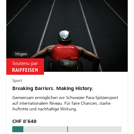
Ittigen
Soutenu par
Sport
Breaking Barriers. Making History.
Gemeinsam ermöglichen wir Schweizer Para-Spitzensport
auf internationalem Niveau. Für faire Chancen, starke
Auftritte und nachhaltige Wirkung.
CHF 8’649