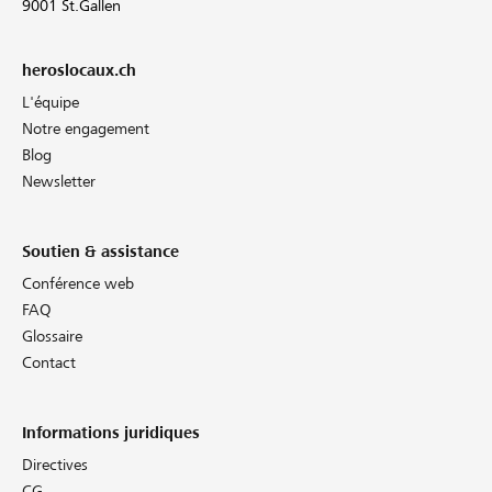
9001 St.Gallen
heroslocaux.ch
L'équipe
Notre engagement
Blog
Newsletter
Soutien & assistance
Conférence web
FAQ
Glossaire
Contact
Informations juridiques
Directives
CG