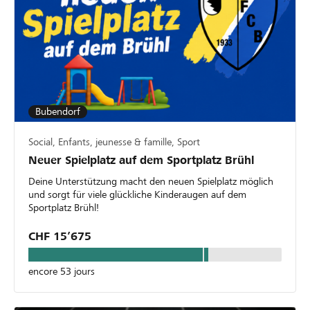
Bubendorf
Social, Enfants, jeunesse & famille, Sport
Neuer Spielplatz auf dem Sportplatz Brühl
Deine Unterstützung macht den neuen Spielplatz möglich
und sorgt für viele glückliche Kinderaugen auf dem
Sportplatz Brühl!
CHF 15’675
encore 53 jours