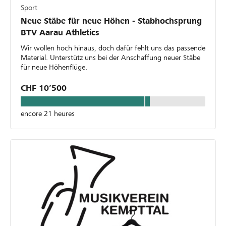
Sport
Neue Stäbe für neue Höhen - Stabhochsprung
BTV Aarau Athletics
Wir wollen hoch hinaus, doch dafür fehlt uns das passende
Material. Unterstütz uns bei der Anschaffung neuer Stäbe
für neue Höhenflüge.
CHF 10’500
encore 21 heures