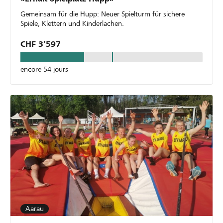
Gemeinsam für die Hupp: Neuer Spielturm für sichere
Spiele, Klettern und Kinderlachen.
CHF 3’597
encore 54 jours
Aarau