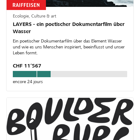
Ecologie, Culture & art
LAYERS - ein poetischer Dokumentarfilm über
Wasser
Ein poetischer Dokumentarfilm über das Element Wasser
und wie es uns Menschen inspiriert, beeinflusst und unser
Leben formt.
CHF 11’567
encore 24 jours