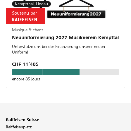
Kemptthal, Lindau
Soutenu par
Musique & chant
Neuuniformierung 2027 Musikverein Kempttal
Unterstütze uns bei der Finanzierung unserer neuen
Uniform!
CHF 11’485
encore 85 jours
Raiffeisen Suisse
Raiffeisenplatz