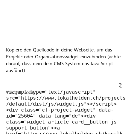
Kopiere den Quellcode in deine Webseite, um das
Projekt- oder Organisationswidget einzubinden (achte
darauf, dass dein dein CMS System das Java Script
ausführt)
Widget Code