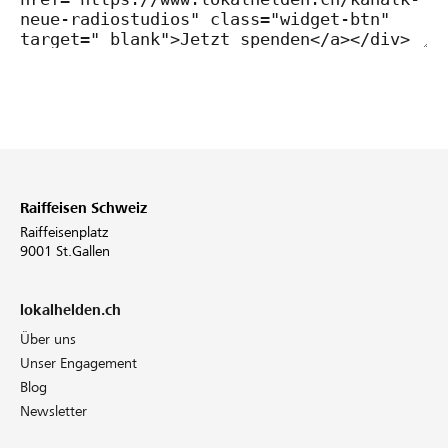
Raiffeisen Schweiz
Raiffeisenplatz
9001 St.Gallen
lokalhelden.ch
Über uns
Unser Engagement
Blog
Newsletter