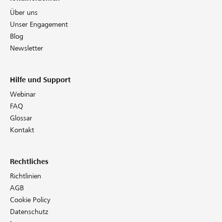
Über uns
Unser Engagement
Blog
Newsletter
Hilfe und Support
Webinar
FAQ
Glossar
Kontakt
Rechtliches
Richtlinien
AGB
Cookie Policy
Datenschutz