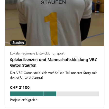
Staufen
Lokale, regionale Entwicklung, Sport
Spielerlizenzen und Mannschaftskleidung VBC
Gatos Staufen
Der VBC Gatos stellt sich vor! Sei ein Teil unserer Story mit
deiner Unterstützung!
CHF 2’100
Projekt erfolgreich