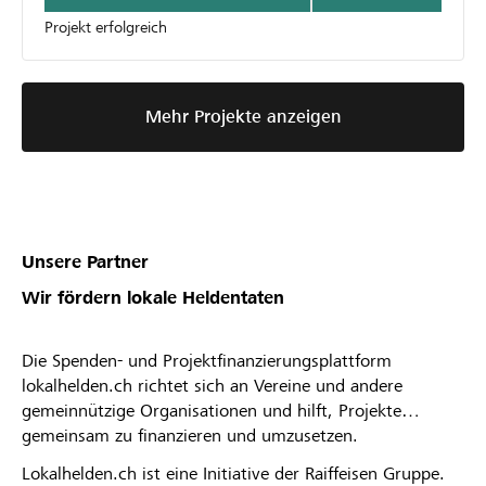
Projekt erfolgreich
Mehr Projekte anzeigen
Unsere Partner
Wir fördern lokale Heldentaten
Die Spenden- und Projektfinanzierungsplattform
lokalhelden.ch richtet sich an Vereine und andere
gemeinnützige Organisationen und hilft, Projekte
gemeinsam zu finanzieren und umzusetzen.
Lokalhelden.ch ist eine Initiative der Raiffeisen Gruppe.