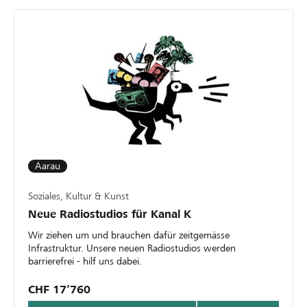
Aarau
Soziales, Kultur & Kunst
Neue Radiostudios für Kanal K
Wir ziehen um und brauchen dafür zeitgemässe
Infrastruktur. Unsere neuen Radiostudios werden
barrierefrei - hilf uns dabei.
CHF 17’760