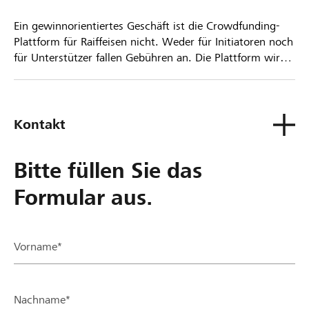
Ein gewinnorientiertes Geschäft ist die Crowdfunding-
Plattform für Raiffeisen nicht. Weder für Initiatoren noch
für Unterstützer fallen Gebühren an. Die Plattform wird
kostenlos für die Nutzer zur Verfügung gestellt.
Kontakt
Bitte füllen Sie das
Formular aus.
Vorname*
Nachname*