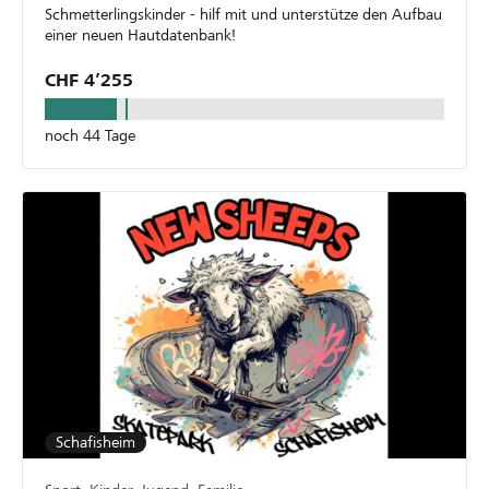
Schmetterlingskinder - hilf mit und unterstütze den Aufbau
einer neuen Hautdatenbank!
CHF 4’255
noch 44 Tage
Schafisheim