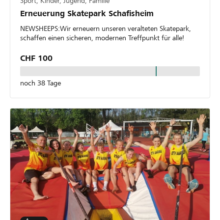
Sport, Kinder, Jugend, Familie
Erneuerung Skatepark Schafisheim
NEWSHEEPS:Wir erneuern unseren veralteten Skatepark,
schaffen einen sicheren, modernen Treffpunkt für alle!
CHF 100
noch 38 Tage