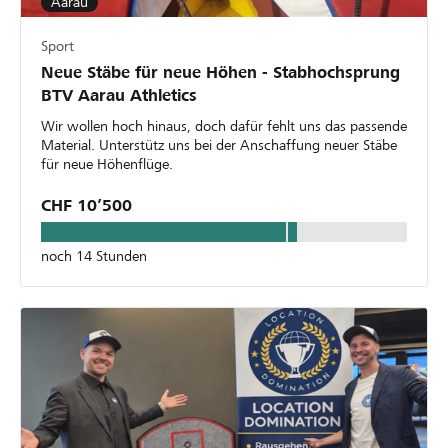
Aarau
Sport
Neue Stäbe für neue Höhen - Stabhochsprung
BTV Aarau Athletics
Wir wollen hoch hinaus, doch dafür fehlt uns das passende
Material. Unterstütz uns bei der Anschaffung neuer Stäbe
für neue Höhenflüge.
CHF 10’500
noch 14 Stunden