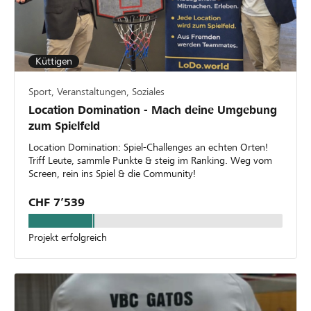
Küttigen
Sport, Veranstaltungen, Soziales
Location Domination - Mach deine Umgebung
zum Spielfeld
Location Domination: Spiel-Challenges an echten Orten!
Triff Leute, sammle Punkte & steig im Ranking. Weg vom
Screen, rein ins Spiel & die Community!
CHF 7’539
Projekt erfolgreich