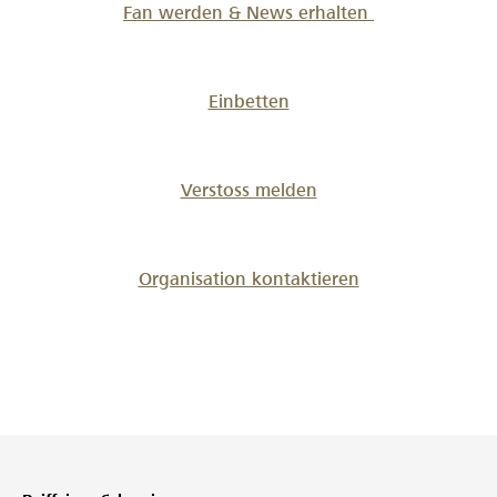
Fan werden & News erhalten
Einbetten
Verstoss melden
Organisation kontaktieren