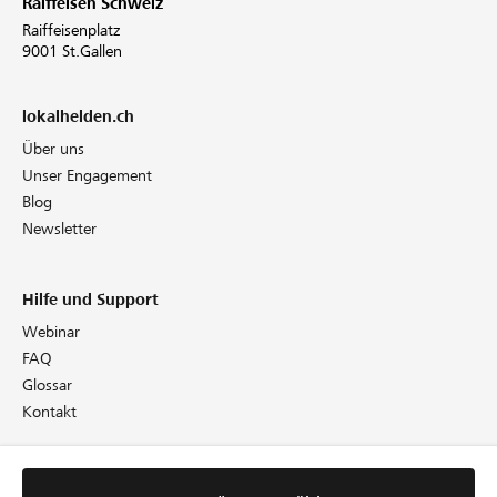
Raiffeisen Schweiz
Raiffeisenplatz
9001 St.Gallen
lokalhelden.ch
Über uns
Unser Engagement
Blog
Newsletter
Hilfe und Support
Webinar
FAQ
Glossar
Kontakt
Rechtliches