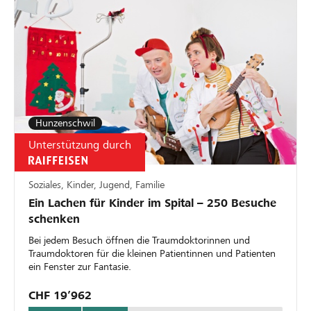
Hunzenschwil
Unterstützung durch
Soziales, Kinder, Jugend, Familie
Ein Lachen für Kinder im Spital – 250 Besuche
schenken
Bei jedem Besuch öffnen die Traumdoktorinnen und
Traumdoktoren für die kleinen Patientinnen und Patienten
ein Fenster zur Fantasie.
CHF 19’962