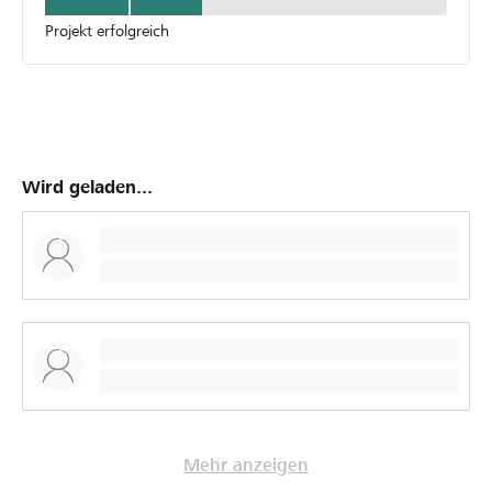
Projekt erfolgreich
Wird geladen...
Mehr anzeigen