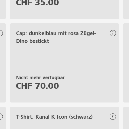
CHF
35.00
Cap: dunkelblau mit rosa Zügel-
Dino bestickt
Nicht mehr verfügbar
CHF
70.00
T-Shirt: Kanal K Icon (schwarz)