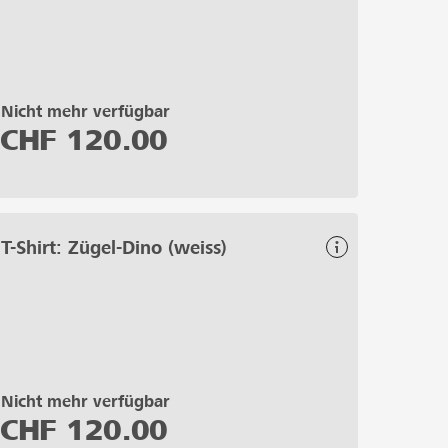
Nicht mehr verfügbar
CHF
120.00
T-Shirt: Zügel-Dino (weiss)
Nicht mehr verfügbar
CHF
120.00