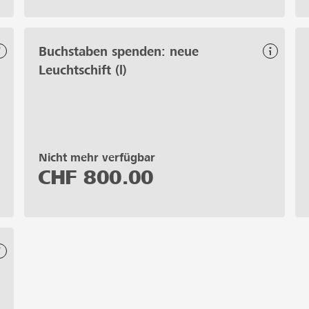
Buchstaben spenden: neue
Leuchtschift (l)
Nicht mehr verfügbar
CHF
800.00