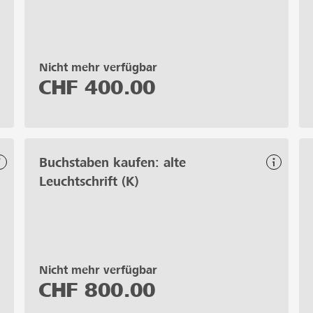
Nicht mehr verfügbar
CHF
400.00
Buchstaben kaufen: alte
Leuchtschrift (K)
Nicht mehr verfügbar
CHF
800.00