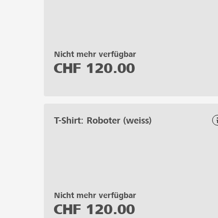
Nicht mehr verfügbar
CHF
120.00
T-Shirt: Roboter (weiss)
Nicht mehr verfügbar
CHF
120.00