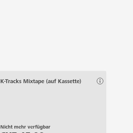
K-Tracks Mixtape (auf Kassette)
Nicht mehr verfügbar