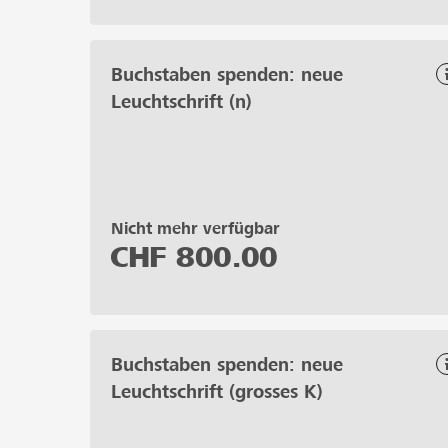
Buchstaben spenden: neue
Leuchtschrift (n)
Nicht mehr verfügbar
CHF
800.00
Buchstaben spenden: neue
Leuchtschrift (grosses K)