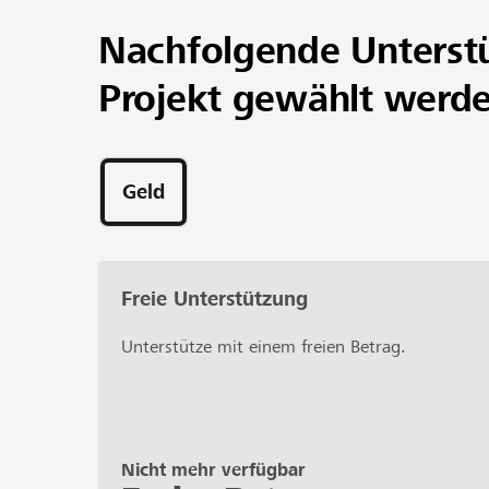
Nachfolgende Unterst
Projekt gewählt werd
Geld
Freie Unterstützung
Unterstütze mit einem freien Betrag.
Nicht mehr verfügbar