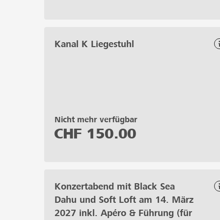
Kanal K Liegestuhl
Nicht mehr verfügbar
CHF
150.00
Konzertabend mit Black Sea
Dahu und Soft Loft am 14. März
2027 inkl. Apéro & Führung (für