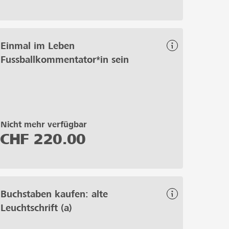
Einmal im Leben
Fussballkommentator*in sein
Nicht mehr verfügbar
CHF
220.00
Buchstaben kaufen: alte
Leuchtschrift (a)