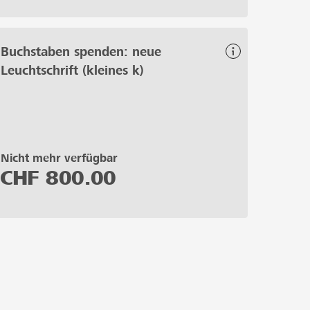
Buchstaben spenden: neue
Leuchtschrift (kleines k)
Nicht mehr verfügbar
CHF
800.00