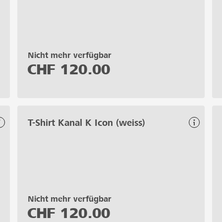
Nicht mehr verfügbar
CHF
120.00
T-Shirt Kanal K Icon (weiss)
Nicht mehr verfügbar
CHF
120.00