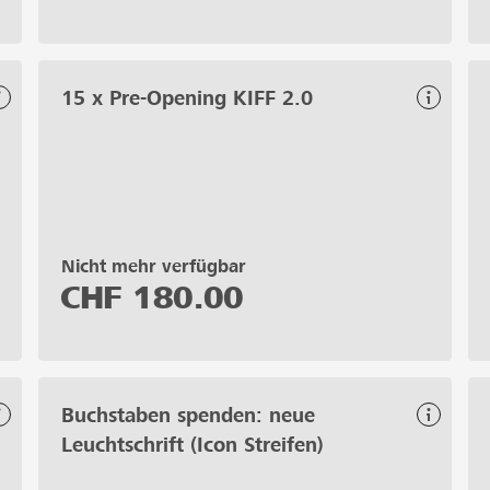
15 x Pre-Opening KIFF 2.0
Nicht mehr verfügbar
CHF
180.00
Buchstaben spenden: neue
Leuchtschrift (Icon Streifen)