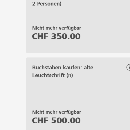
2 Personen)
Nicht mehr verfügbar
CHF
350.00
Buchstaben kaufen: alte
Leuchtschrift (n)
Nicht mehr verfügbar
CHF
500.00