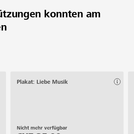
ützungen konnten am
en
Plakat: Liebe Musik
Nicht mehr verfügbar