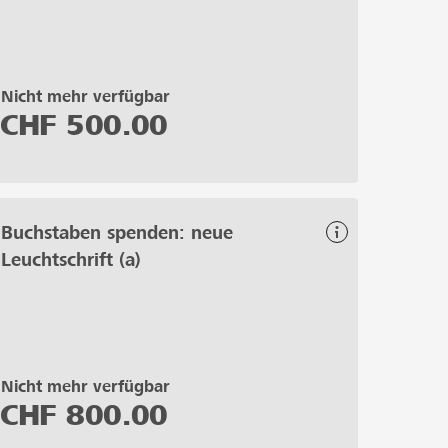
Nicht mehr verfügbar
CHF
500.00
Buchstaben spenden: neue
Leuchtschrift (a)
Nicht mehr verfügbar
CHF
800.00