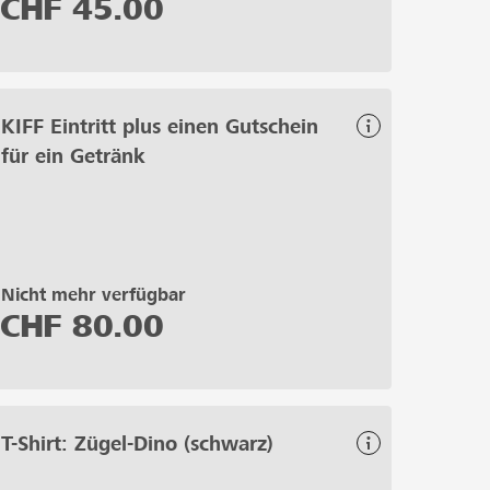
CHF
45.00
KIFF Eintritt plus einen Gutschein
für ein Getränk
Nicht mehr verfügbar
CHF
80.00
T-Shirt: Zügel-Dino (schwarz)