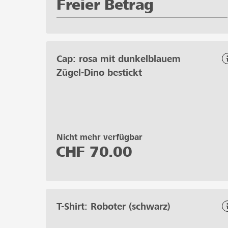
Freier Betrag
Cap: rosa mit dunkelblauem
Zügel-Dino bestickt
Nicht mehr verfügbar
CHF
70.00
T-Shirt: Roboter (schwarz)