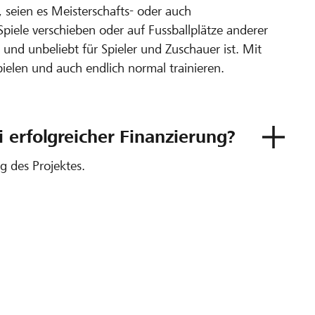
 seien es Meisterschafts- oder auch
iele verschieben oder auf Fussballplätze anderer
d unbeliebt für Spieler und Zuschauer ist. Mit
ielen und auch endlich normal trainieren.
 erfolgreicher Finanzierung?
ng des Projektes.