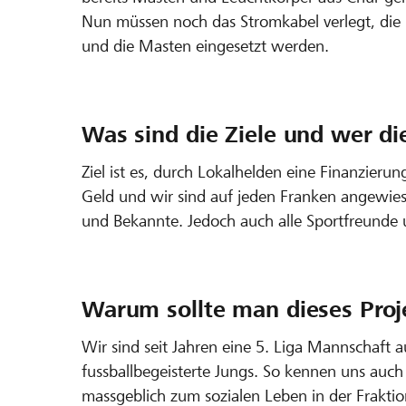
Nun müssen noch das Stromkabel verlegt, die 
und die Masten eingesetzt werden.
Was sind die Ziele und wer di
Ziel ist es, durch Lokalhelden eine Finanzierung
Geld und wir sind auf jeden Franken angewiesen
und Bekannte. Jedoch auch alle Sportfreunde 
Warum sollte man dieses Proj
Wir sind seit Jahren eine 5. Liga Mannschaft 
fussballbegeisterte Jungs. So kennen uns auch
massgeblich zum sozialen Leben in der Fraktio