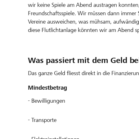
wir keine Spiele am Abend austragen konnten,
Freundschaftsspiele. Wir müssen dann immer Sp
Vereine ausweichen, was mühsam, aufwändig un
diese Flutlichtanlage könnten wir am Abend sp
Was passiert mit dem Geld bei
Das ganze Geld fliesst direkt in die Finanzieru
Mindestbetrag
- Bewilligungen
- Transporte