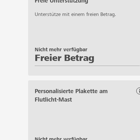
Freie Unterstützung
Unterstütze mit einem freien Betrag.
Nicht mehr verfügbar
Freier Betrag
Personalisierte Plakette am
Flutlicht-Mast
Nicht mehr verfügbar