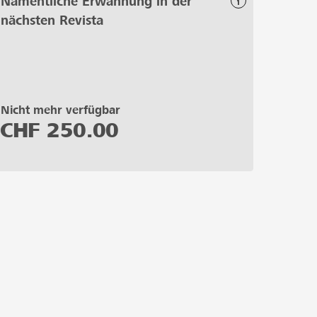
Namentliche Erwähnung in der
nächsten Revista
Nicht mehr verfügbar
CHF
250.00