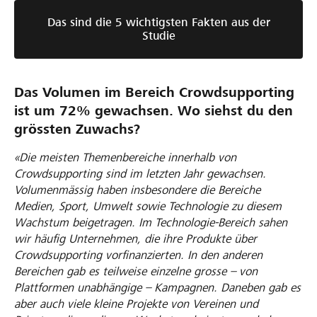
Das sind die 5 wichtigsten Fakten aus der
Studie
Das Volumen im Bereich Crowdsupporting
ist um 72% gewachsen. Wo siehst du den
grössten Zuwachs?
«Die meisten Themenbereiche innerhalb von
Crowdsupporting sind im letzten Jahr gewachsen.
Volumenmässig haben insbesondere die Bereiche
Medien, Sport, Umwelt sowie Technologie zu diesem
Wachstum beigetragen. Im Technologie-Bereich sahen
wir häufig Unternehmen, die ihre Produkte über
Crowdsupporting vorfinanzierten. In den anderen
Bereichen gab es teilweise einzelne grosse – von
Plattformen unabhängige – Kampagnen. Daneben gab es
aber auch viele kleine Projekte von Vereinen und