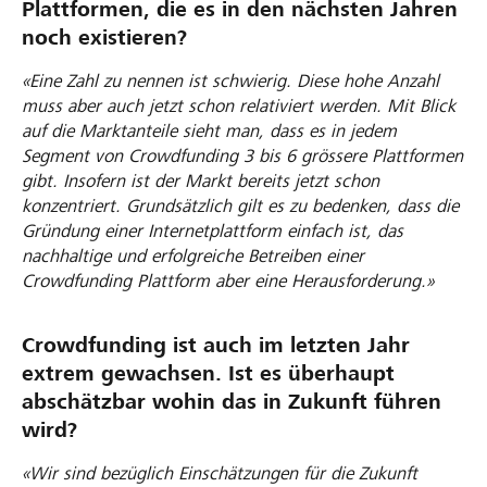
Plattformen, die es in den nächsten Jahren
noch existieren?
«Eine Zahl zu nennen ist schwierig. Diese hohe Anzahl
muss aber auch jetzt schon relativiert werden. Mit Blick
auf die Marktanteile sieht man, dass es in jedem
Segment von Crowdfunding 3 bis 6 grössere Plattformen
gibt. Insofern ist der Markt bereits jetzt schon
konzentriert. Grundsätzlich gilt es zu bedenken, dass die
Gründung einer Internetplattform einfach ist, das
nachhaltige und erfolgreiche Betreiben einer
Crowdfunding Plattform aber eine Herausforderung.»
Crowdfunding ist auch im letzten Jahr
extrem gewachsen. Ist es überhaupt
abschätzbar wohin das in Zukunft führen
wird?
«Wir sind bezüglich Einschätzungen für die Zukunft