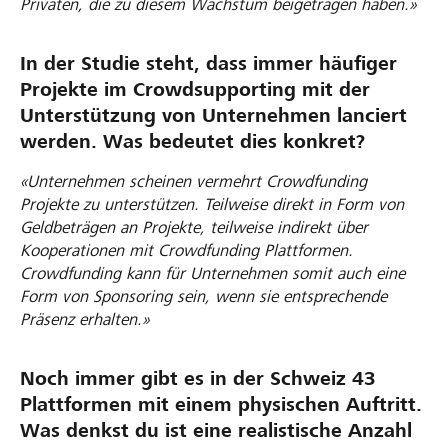
Privaten, die zu diesem Wachstum beigetragen haben.»
In der Studie steht, dass immer häufiger
Projekte im Crowdsupporting mit der
Unterstützung von Unternehmen lanciert
werden. Was bedeutet dies konkret?
«Unternehmen scheinen vermehrt Crowdfunding
Projekte zu unterstützen. Teilweise direkt in Form von
Geldbeträgen an Projekte, teilweise indirekt über
Kooperationen mit Crowdfunding Plattformen.
Crowdfunding kann für Unternehmen somit auch eine
Form von Sponsoring sein, wenn sie entsprechende
Präsenz erhalten.»
Noch immer gibt es in der Schweiz 43
Plattformen mit einem physischen Auftritt.
Was denkst du ist eine realistische Anzahl