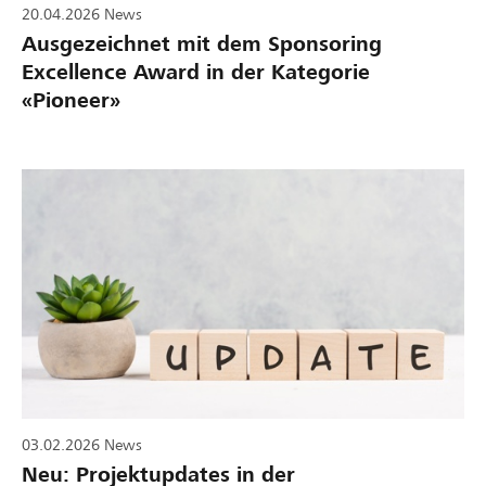
20.04.2026
News
Ausgezeichnet mit dem Sponsoring
Excellence Award in der Kategorie
«Pioneer»
03.02.2026
News
Neu: Projektupdates in der