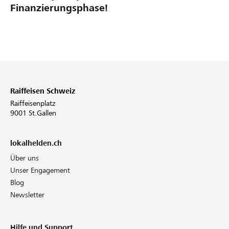
Finanzierungsphase!
Raiffeisen Schweiz
Raiffeisenplatz
9001 St.Gallen
lokalhelden.ch
Über uns
Unser Engagement
Blog
Newsletter
Hilfe und Support