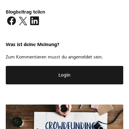
Blogbeitrag teilen
Was ist deine Meinung?
Zum Kommentieren musst du angemeldet sein.
Login