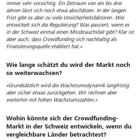
immer sehr vorsichtig. Ein Zeitraum von ein bis drei
Jahren lässt sich noch etwa abschätzen. In der langen
Frist gibt es aber zu viele Unsicherheitsfaktoren. Wie
entwickelt sich die Regulierung? Was passiert, wenn es
in der Schweiz einmal einen Missbrauchsfall gibt? Klar ist
aber auch, dass Crowdfunding sich nachhaltig als
Finanzierungsquelle etabliert hat.»
Wie lange schätzt du wird der Markt noch
so weiterwachsen?
«Grundsätzlich wird die Wachstumsdynamik langfristig
aber sicher etwas zurückgehen. Wir rechnen aber
weiterhin mit hohen Wachstumszahlen.»
Wohin könnte sich der Crowdfunding-
Markt in der Schweiz entwickeln, wenn du
vergleichbare Länder betrachtest?