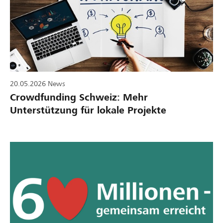
20.05.2026
News
Crowdfunding Schweiz: Mehr
Unterstützung für lokale Projekte