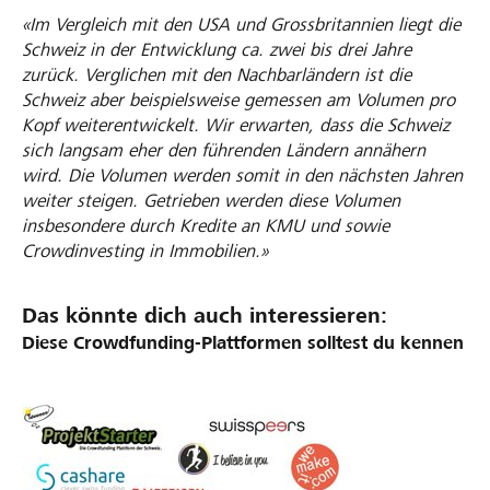
«Im Vergleich mit den USA und Grossbritannien liegt die
Schweiz in der Entwicklung ca. zwei bis drei Jahre
zurück. Verglichen mit den Nachbarländern ist die
Schweiz aber beispielsweise gemessen am Volumen pro
Kopf weiterentwickelt. Wir erwarten, dass die Schweiz
sich langsam eher den führenden Ländern annähern
wird. Die Volumen werden somit in den nächsten Jahren
weiter steigen. Getrieben werden diese Volumen
insbesondere durch Kredite an KMU und sowie
Crowdinvesting in Immobilien.»
Das könnte dich auch interessieren:
Diese Crowdfunding-Plattformen solltest du kennen