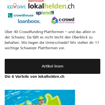
Über 40 Crowdfunding-Plattformen – und das allein in
der Schweiz. Da fällt es nicht leicht den Überblick zu
behalten. Wo liegen die Unterschiede? Wir stellen dir 11
wichtige Schweizer Plattformen vor.
Artikel lesen
Die 6 Vorteile von lokalhelden.ch