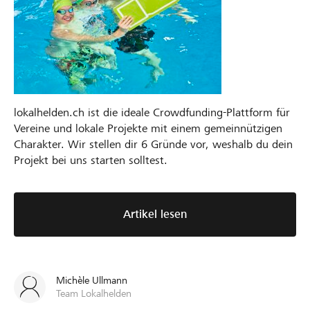
lokalhelden.ch ist die ideale Crowdfunding-Plattform für
Vereine und lokale Projekte mit einem gemeinnützigen
Charakter. Wir stellen dir 6 Gründe vor, weshalb du dein
Projekt bei uns starten solltest.
Artikel lesen
Michèle Ullmann
Team Lokalhelden