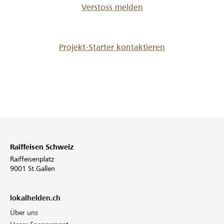
Verstoss melden
Projekt-Starter kontaktieren
Raiffeisen Schweiz
Raiffeisenplatz
9001 St.Gallen
lokalhelden.ch
Über uns