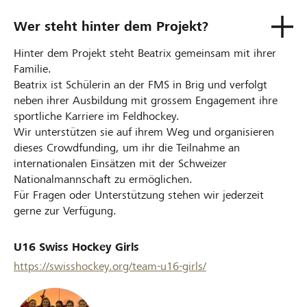
Wer steht hinter dem Projekt?
Hinter dem Projekt steht Beatrix gemeinsam mit ihrer
Familie.
Beatrix ist Schülerin an der FMS in Brig und verfolgt
neben ihrer Ausbildung mit grossem Engagement ihre
sportliche Karriere im Feldhockey.
Wir unterstützen sie auf ihrem Weg und organisieren
dieses Crowdfunding, um ihr die Teilnahme an
internationalen Einsätzen mit der Schweizer
Nationalmannschaft zu ermöglichen.
Für Fragen oder Unterstützung stehen wir jederzeit
gerne zur Verfügung.
U16 Swiss Hockey Girls
https://swisshockey.org/team-u16-girls/