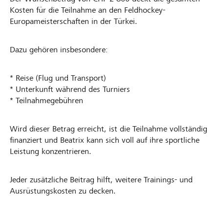
Kosten für die Teilnahme an den Feldhockey-
Europameisterschaften in der Türkei.
Dazu gehören insbesondere:
* Reise (Flug und Transport)
* Unterkunft während des Turniers
* Teilnahmegebühren
Wird dieser Betrag erreicht, ist die Teilnahme vollständig
finanziert und Beatrix kann sich voll auf ihre sportliche
Leistung konzentrieren.
Jeder zusätzliche Beitrag hilft, weitere Trainings- und
Ausrüstungskosten zu decken.