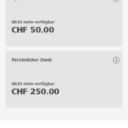
Nicht mehr verfügbar
CHF
50.00
Persönlicher Dank
Nicht mehr verfügbar
CHF
250.00