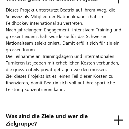
Dieses Projekt unterstützt Beatrix auf ihrem Weg, die
Schweiz als Mitglied der Nationalmannschaft im
Feldhockey international zu vertreten.
Nach jahrelangem Engagement, intensivem Training und
grosser Leidenschaft wurde sie für das Schweizer
Nationalteam selektioniert. Damit erfüllt sich für sie ein
grosser Traum.
Die Teilnahme an Trainingslagern und internationalen
Turnieren ist jedoch mit erheblichen Kosten verbunden,
die grösstenteils privat getragen werden müssen.
Ziel dieses Projekts ist es, einen Teil dieser Kosten zu
finanzieren, damit Beatrix sich voll auf ihre sportliche
Leistung konzentrieren kann.
Was sind die Ziele und wer die
Zielgruppe?