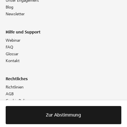
Unser Engagement
Blog
Newsletter
Hilfe und Support
Webinar
FAQ
Glossar
Kontakt
Rechtliches
Richtlinien
AGB
Cookie Policy
Datenschutz
Impressum
Zur Abstimmung