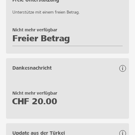
Unterstütze mit einem freien Betrag.
Nicht mehr verfügbar
Freier Betrag
Dankesnachricht
Nicht mehr verfügbar
CHF
20.00
Update aus der Türkei