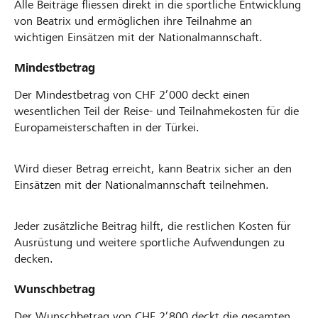
Alle Beiträge fliessen direkt in die sportliche Entwicklung
von Beatrix und ermöglichen ihre Teilnahme an
wichtigen Einsätzen mit der Nationalmannschaft.
Mindestbetrag
Der Mindestbetrag von CHF 2’000 deckt einen
wesentlichen Teil der Reise- und Teilnahme­kosten für die
Europameisterschaften in der Türkei.
Wird dieser Betrag erreicht, kann Beatrix sicher an den
Einsätzen mit der Nationalmannschaft teilnehmen.
Jeder zusätzliche Beitrag hilft, die restlichen Kosten für
Ausrüstung und weitere sportliche Aufwendungen zu
decken.
Wunschbetrag
Der Wunschbetrag von CHF 2’800 deckt die gesamten