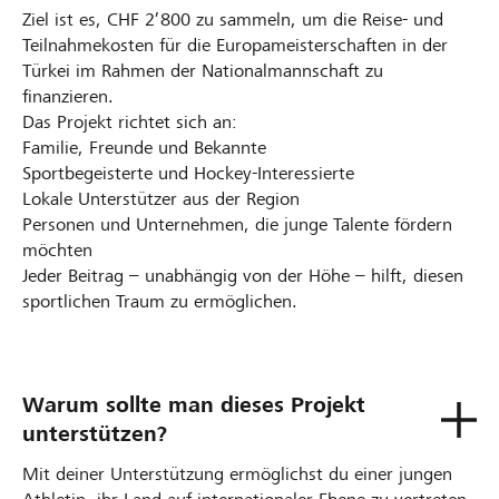
Ziel ist es, CHF 2’800 zu sammeln, um die Reise- und
Teilnahme­kosten für die Europameisterschaften in der
Türkei im Rahmen der Nationalmannschaft zu
finanzieren.
Das Projekt richtet sich an:
Familie, Freunde und Bekannte
Sportbegeisterte und Hockey-Interessierte
Lokale Unterstützer aus der Region
Personen und Unternehmen, die junge Talente fördern
möchten
Jeder Beitrag – unabhängig von der Höhe – hilft, diesen
sportlichen Traum zu ermöglichen.
Warum sollte man dieses Projekt
unterstützen?
Mit deiner Unterstützung ermöglichst du einer jungen