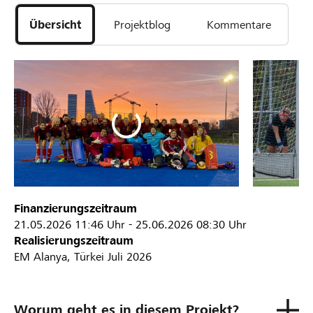
Übersicht
Projektblog
Kommentare
Finanzierungszeitraum
21.05.2026
11:46 Uhr
-
25.06.2026
08:30 Uhr
Realisierungszeitraum
EM Alanya, Türkei Juli 2026
Worum geht es in diesem Projekt?