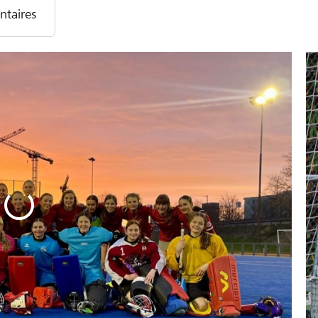
taires