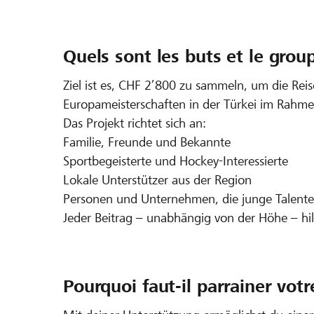
Quels sont les buts et le group
Ziel ist es, CHF 2’800 zu sammeln, um die Reis
Europameisterschaften in der Türkei im Rahme
Das Projekt richtet sich an:
Familie, Freunde und Bekannte
Sportbegeisterte und Hockey-Interessierte
Lokale Unterstützer aus der Region
Personen und Unternehmen, die junge Talent
Jeder Beitrag – unabhängig von der Höhe – hil
Pourquoi faut-il parrainer votr