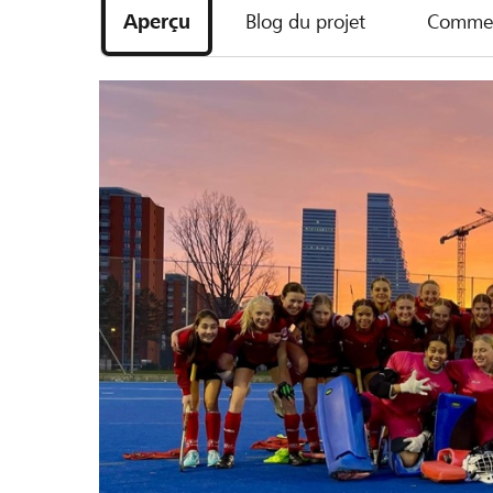
Aperçu
Blog du projet
Commen