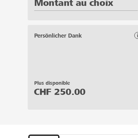
Montant au choix
Persönlicher Dank
Plus disponible
CHF
250.00