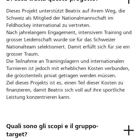
Dieses Projekt unterstützt Beatrix auf ihrem Weg, die
Schweiz als Mitglied der Nationalmannschaft im
Feldhockey international zu vertreten.
Nach jahrelangem Engagement, intensivem Training und
grosser Leidenschaft wurde sie für das Schweizer
Nationalteam selektioniert. Damit erfüllt sich für sie ein
grosser Traum.
Die Teilnahme an Trainingslagern und internationalen
Turnieren ist jedoch mit erheblichen Kosten verbunden,
die grösstenteils privat getragen werden müssen.
Ziel dieses Projekts ist es, einen Teil dieser Kosten zu
finanzieren, damit Beatrix sich voll auf ihre sportliche
Leistung konzentrieren kann.
Quali sono gli scopi e il gruppo-
target?