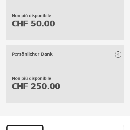
Non più disponibile
CHF
50.00
Persönlicher Dank
Non più disponibile
CHF
250.00