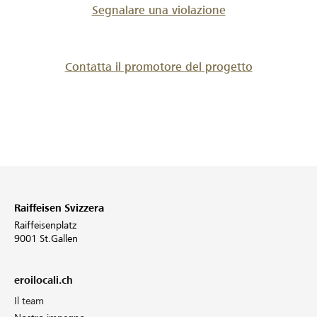
Segnalare una violazione
Contatta il promotore del progetto
Raiffeisen Svizzera
Raiffeisenplatz
9001 St.Gallen
eroilocali.ch
Il team