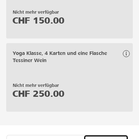
Nicht mehr verfügbar
CHF
150.00
Yoga Klasse, 4 Karten und eine Flasche
Tessiner Wein
Nicht mehr verfügbar
CHF
250.00