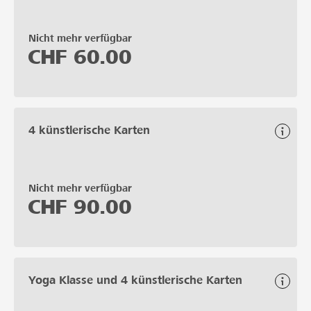
Nicht mehr verfügbar
CHF
60.00
4 künstlerische Karten
Nicht mehr verfügbar
CHF
90.00
Yoga Klasse und 4 künstlerische Karten