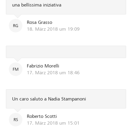
una bellissima iniziativa
Rosa Grasso
RG
18. März 2018 um 19:09
Fabrizio Morelli
FM
17. März 2018 um 18:46
Un caro saluto a Nadia Stampanoni
Roberto Scotti
RS
17. März 2018 um 15:01