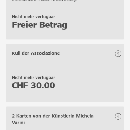
Nicht mehr verfügbar
Freier Betrag
Kuli der Associazione
Nicht mehr verfügbar
CHF
30.00
2 Karten von der Künstlerin Michela
Varini