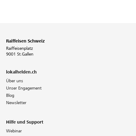
Raiffeisen Schweiz
Raiffeisenplatz
9001 St.Gallen
lokalhelden.ch
Über uns
Unser Engagement
Blog
Newsletter
Hilfe und Support
Webinar