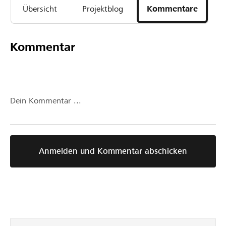
Übersicht
Projektblog
Kommentare
Kommentar
Dein Kommentar ...
Anmelden und Kommentar abschicken