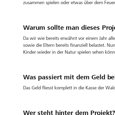
zusammen spielen oder etwas über dem Feuer g
Warum sollte man dieses Proj
Da wir wie bereits erwähnt vor einem Jahr all
sowie die Eltern bereits finanziell belastet. 
Kinder wieder in der Natur spielen sehen kön
Was passiert mit dem Geld bei
Das Geld fliesst komplett in die Kasse der Wa
Wer steht hinter dem Projekt