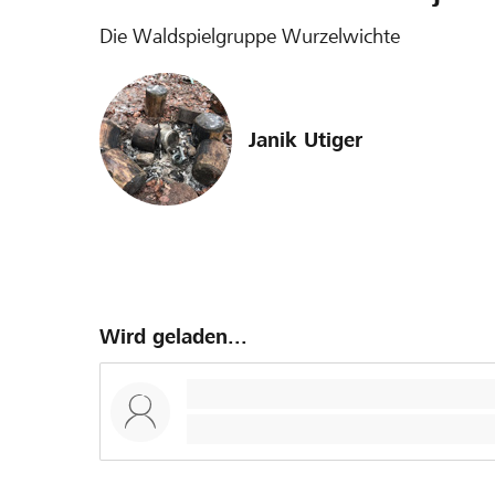
Die Waldspielgruppe Wurzelwichte
Janik Utiger
Wird geladen...