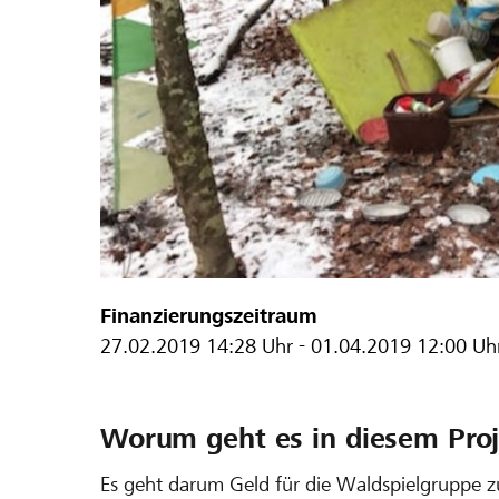
Finanzierungszeitraum
27.02.2019
14:28 Uhr
-
01.04.2019
12:00 Uh
Worum geht es in diesem Proj
Es geht darum Geld für die Waldspielgruppe 