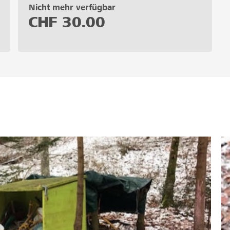
Nicht mehr verfügbar
CHF
30.00