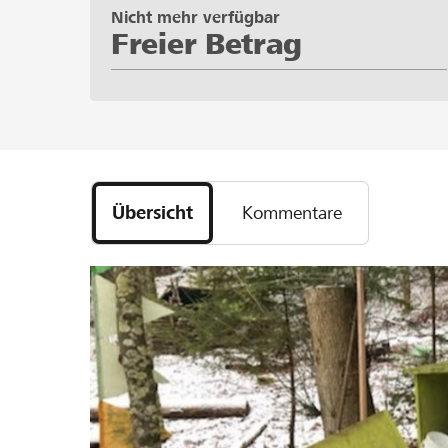
Nicht mehr verfügbar
Freier Betrag
Übersicht
Kommentare