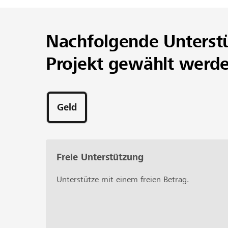
Nachfolgende Unterst
Projekt gewählt werd
Geld
Freie Unterstützung
Unterstütze mit einem freien Betrag.