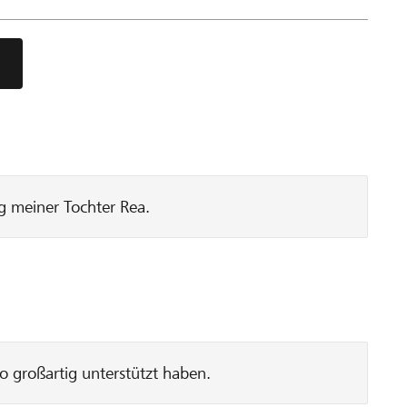
ng meiner Tochter Rea.
o großartig unterstützt haben.