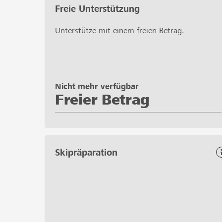
Freie Unterstützung
Unterstütze mit einem freien Betrag.
Nicht mehr verfügbar
Freier Betrag
Skipräparation