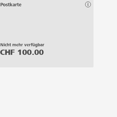
Postkarte
Nicht mehr verfügbar
CHF
100.00