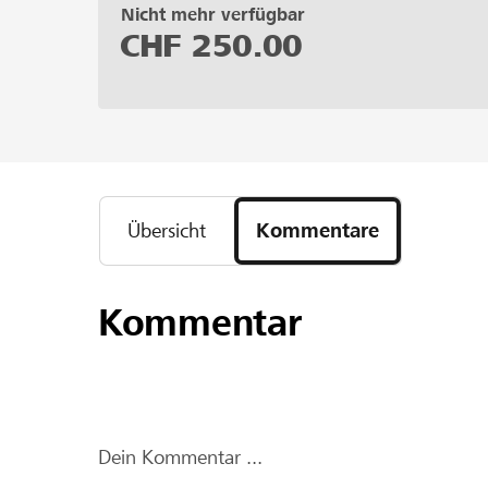
Nicht mehr verfügbar
CHF
250.00
Übersicht
Kommentare
Kommentar
Dein Kommentar ...