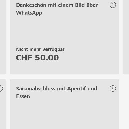
Dankeschön mit einem Bild über
WhatsApp
Nicht mehr verfügbar
CHF
50.00
Saisonabschluss mit Aperitif und
Essen