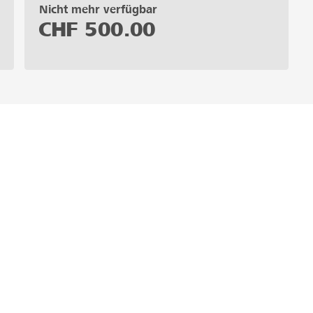
Nicht mehr verfügbar
CHF
500.00