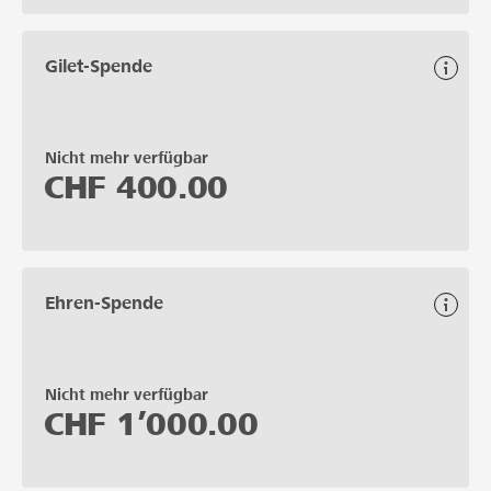
Gilet-Spende
Nicht mehr verfügbar
CHF
400.00
Ehren-Spende
Nicht mehr verfügbar
CHF
1’000.00