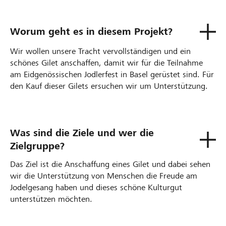
Worum geht es in diesem Projekt?
Wir wollen unsere Tracht vervollständigen und ein
schönes Gilet anschaffen, damit wir für die Teilnahme
am Eidgenössischen Jodlerfest in Basel gerüstet sind. Für
den Kauf dieser Gilets ersuchen wir um Unterstützung.
Was sind die Ziele und wer die
Zielgruppe?
Das Ziel ist die Anschaffung eines Gilet und dabei sehen
wir die Unterstützung von Menschen die Freude am
Jodelgesang haben und dieses schöne Kulturgut
unterstützen möchten.