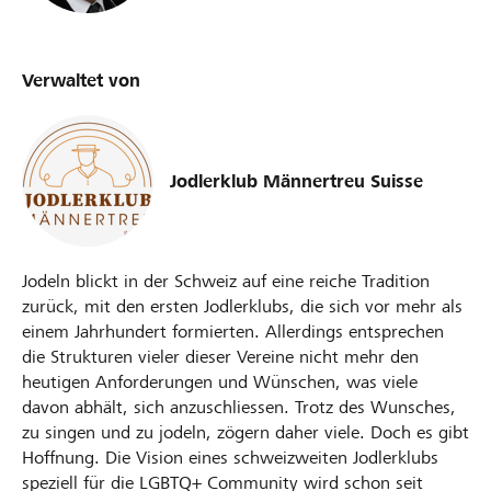
Verwaltet von
Jodlerklub Männertreu Suisse
Jodeln blickt in der Schweiz auf eine reiche Tradition
zurück, mit den ersten Jodlerklubs, die sich vor mehr als
einem Jahrhundert formierten. Allerdings entsprechen
die Strukturen vieler dieser Vereine nicht mehr den
heutigen Anforderungen und Wünschen, was viele
davon abhält, sich anzuschliessen. Trotz des Wunsches,
zu singen und zu jodeln, zögern daher viele. Doch es gibt
Hoffnung. Die Vision eines schweizweiten Jodlerklubs
speziell für die LGBTQ+ Community wird schon seit