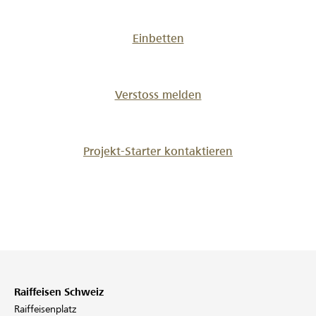
Einbetten
Verstoss melden
Projekt-Starter kontaktieren
Raiffeisen Schweiz
Raiffeisenplatz