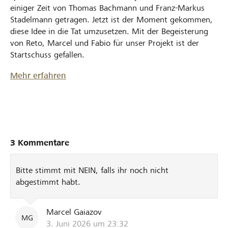
einiger Zeit von Thomas Bachmann und Franz-Markus
Stadelmann getragen. Jetzt ist der Moment gekommen,
diese Idee in die Tat umzusetzen. Mit der Begeisterung
von Reto, Marcel und Fabio für unser Projekt ist der
Startschuss gefallen.
Mehr erfahren
3 Kommentare
Bitte stimmt mit NEIN, falls ihr noch nicht
abgestimmt habt.
Marcel Gaiazov
MG
3. Juni 2026 um 23:32