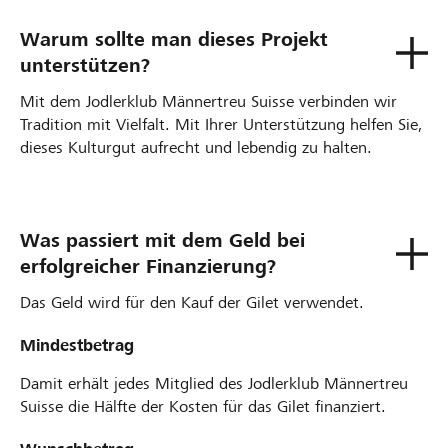
Warum sollte man dieses Projekt
unterstützen?
Mit dem Jodlerklub Männertreu Suisse verbinden wir
Tradition mit Vielfalt. Mit Ihrer Unterstützung helfen Sie,
dieses Kulturgut aufrecht und lebendig zu halten.
Was passiert mit dem Geld bei
erfolgreicher Finanzierung?
Das Geld wird für den Kauf der Gilet verwendet.
Mindestbetrag
Damit erhält jedes Mitglied des Jodlerklub Männertreu
Suisse die Hälfte der Kosten für das Gilet finanziert.