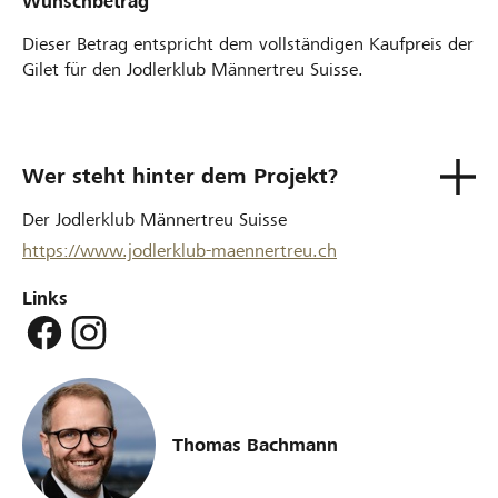
Wunschbetrag
Dieser Betrag entspricht dem vollständigen Kaufpreis der
Gilet für den Jodlerklub Männertreu Suisse.
Wer steht hinter dem Projekt?
Der Jodlerklub Männertreu Suisse
https://www.jodlerklub-maennertreu.ch
Links
Thomas Bachmann