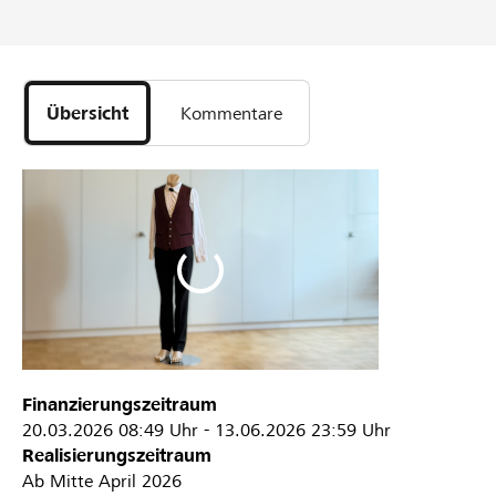
Übersicht
Kommentare
Finanzierungszeitraum
20.03.2026
08:49 Uhr
-
13.06.2026
23:59 Uhr
Realisierungszeitraum
Ab Mitte April 2026