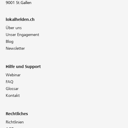
9001 St.Gallen
lokalhelden.ch
Über uns
Unser Engagement
Blog
Newsletter
Hilfe und Support
Webinar
FAQ
Glossar
Kontakt
Rechtliches
Richtlinien