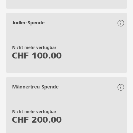
Jodler-Spende
Nicht mehr verfügbar
CHF
100.00
Männertreu-Spende
Nicht mehr verfügbar
CHF
200.00