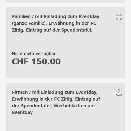
Familien / mit Einladung zum Eventday
(ganze Familie), Erwähnung in der FC
Ziitig, Eintrag auf der Spendentafel.
Nicht mehr verfügbar
CHF
150.00
Firmen / mit Einladung zum Eventday,
Erwähnung in der FC Ziitig, Eintrag auf
der Spendentafel, Werbeblachen am
Eventday