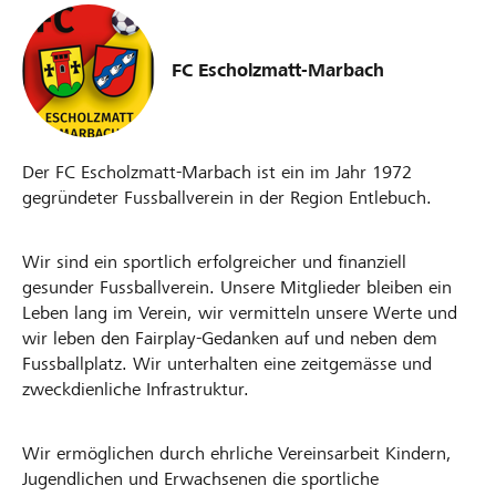
FC Escholzmatt-Marbach
Der FC Escholzmatt-Marbach ist ein im Jahr 1972
gegründeter Fussballverein in der Region Entlebuch.
Wir sind ein sportlich erfolgreicher und finanziell
gesunder Fussballverein. Unsere Mitglieder bleiben ein
Leben lang im Verein, wir vermitteln unsere Werte und
wir leben den Fairplay-Gedanken auf und neben dem
Fussballplatz. Wir unterhalten eine zeitgemässe und
zweckdienliche Infrastruktur.
Wir ermöglichen durch ehrliche Vereinsarbeit Kindern,
Jugendlichen und Erwachsenen die sportliche