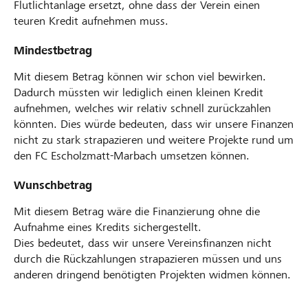
Flutlichtanlage ersetzt, ohne dass der Verein einen
teuren Kredit aufnehmen muss.
Mindestbetrag
Mit diesem Betrag können wir schon viel bewirken.
Dadurch müssten wir lediglich einen kleinen Kredit
aufnehmen, welches wir relativ schnell zurückzahlen
könnten. Dies würde bedeuten, dass wir unsere Finanzen
nicht zu stark strapazieren und weitere Projekte rund um
den FC Escholzmatt-Marbach umsetzen können.
Wunschbetrag
Mit diesem Betrag wäre die Finanzierung ohne die
Aufnahme eines Kredits sichergestellt.
Dies bedeutet, dass wir unsere Vereinsfinanzen nicht
durch die Rückzahlungen strapazieren müssen und uns
anderen dringend benötigten Projekten widmen können.