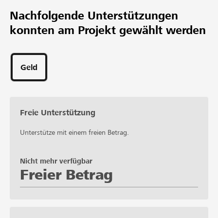
Nachfolgende Unterstützungen
konnten am Projekt gewählt werden
Geld
Freie Unterstützung
Unterstütze mit einem freien Betrag.
Nicht mehr verfügbar
Freier Betrag