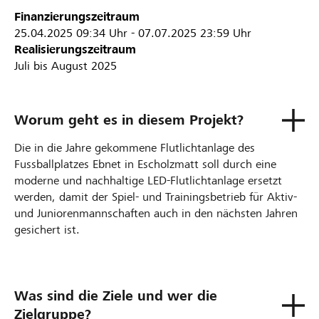
Finanzierungszeitraum
25.04.2025
09:34 Uhr
-
07.07.2025
23:59 Uhr
Realisierungszeitraum
Juli bis August 2025
Worum geht es in diesem Projekt?
Die in die Jahre gekommene Flutlichtanlage des
Fussballplatzes Ebnet in Escholzmatt soll durch eine
moderne und nachhaltige LED-Flutlichtanlage ersetzt
werden, damit der Spiel- und Trainingsbetrieb für Aktiv-
und Juniorenmannschaften auch in den nächsten Jahren
gesichert ist.
Was sind die Ziele und wer die
Zielgruppe?