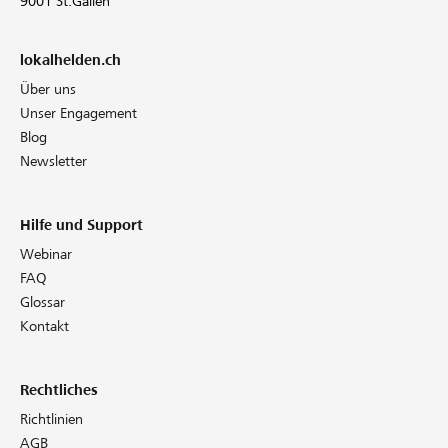
9001 St.Gallen
lokalhelden.ch
Über uns
Unser Engagement
Blog
Newsletter
Hilfe und Support
Webinar
FAQ
Glossar
Kontakt
Rechtliches
Richtlinien
AGB