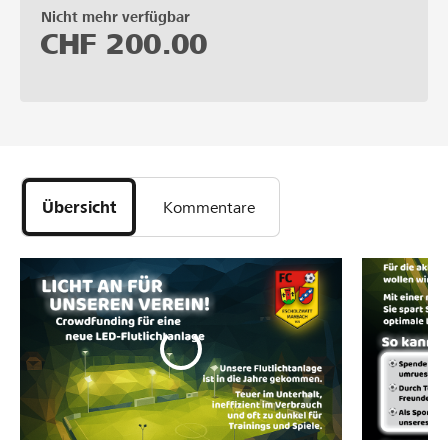
Nicht mehr verfügbar
CHF
200.00
Übersicht
Kommentare