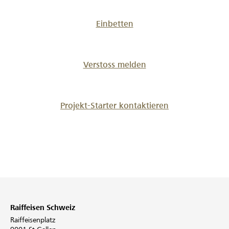
Einbetten
Verstoss melden
Projekt-Starter kontaktieren
Raiffeisen Schweiz
Raiffeisenplatz