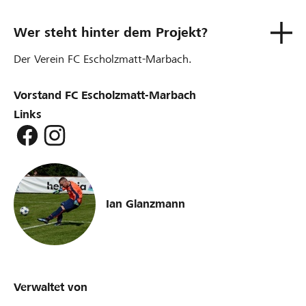
Wer steht hinter dem Projekt?
Der Verein FC Escholzmatt-Marbach.
Vorstand FC Escholzmatt-Marbach
Links
Ian Glanzmann
Verwaltet von