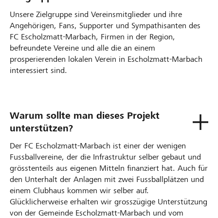
Unsere Zielgruppe sind Vereinsmitglieder und ihre
Angehörigen, Fans, Supporter und Sympathisanten des
FC Escholzmatt-Marbach, Firmen in der Region,
befreundete Vereine und alle die an einem
prosperierenden lokalen Verein in Escholzmatt-Marbach
interessiert sind.
Warum sollte man dieses Projekt
unterstützen?
Der FC Escholzmatt-Marbach ist einer der wenigen
Fussballvereine, der die Infrastruktur selber gebaut und
grösstenteils aus eigenen Mitteln finanziert hat. Auch für
den Unterhalt der Anlagen mit zwei Fussballplätzen und
einem Clubhaus kommen wir selber auf.
Glücklicherweise erhalten wir grosszügige Unterstützung
von der Gemeinde Escholzmatt-Marbach und vom