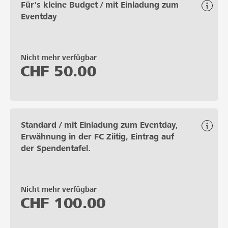
Für's kleine Budget / mit Einladung zum
Eventday
Nicht mehr verfügbar
CHF
50.00
Standard / mit Einladung zum Eventday,
Erwähnung in der FC Ziitig, Eintrag auf
der Spendentafel.
Nicht mehr verfügbar
CHF
100.00