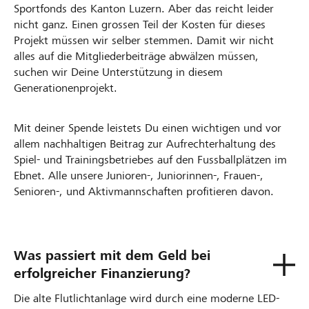
Sportfonds des Kanton Luzern. Aber das reicht leider
nicht ganz. Einen grossen Teil der Kosten für dieses
Projekt müssen wir selber stemmen. Damit wir nicht
alles auf die Mitgliederbeiträge abwälzen müssen,
suchen wir Deine Unterstützung in diesem
Generationenprojekt.
Mit deiner Spende leistets Du einen wichtigen und vor
allem nachhaltigen Beitrag zur Aufrechterhaltung des
Spiel- und Trainingsbetriebes auf den Fussballplätzen im
Ebnet. Alle unsere Junioren-, Juniorinnen-, Frauen-,
Senioren-, und Aktivmannschaften profitieren davon.
Was passiert mit dem Geld bei
erfolgreicher Finanzierung?
Die alte Flutlichtanlage wird durch eine moderne LED-