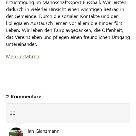
Ertüchtigung im Mannschaftssport Fussball. Wir leisten
dadurch in vielerlei Hinsicht einen wichtigen Beitrag in
der Gemeinde. Durch die sozialen Kontakte und den
kollegialen Austausch lernen vor allem die Kinder fürs
Leben. Wir leben den Fairplaygedanken, die Offenheit,
das Vereinsleben und pflegen einen freundlichen Umgang
untereinander.
Mehr erfahren
2 Kommentare
👍🏼
Ian Glanzmann