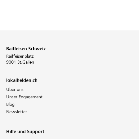
Raiffeisen Schweiz
Raiffeisenplatz
9001 St.Gallen
lokalhelden.ch
Über uns
Unser Engagement
Blog
Newsletter
Hilfe und Support