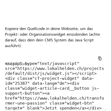
Kopiere den Quellcode in deine Webseite, um das
Projekt- oder Organisationswidget einzubinden (achte
darauf, dass dein dein CMS System das Java Script
ausführt)
Widget Code