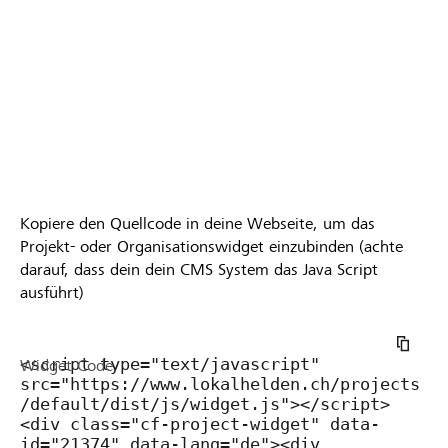
Kopiere den Quellcode in deine Webseite, um das
Projekt- oder Organisationswidget einzubinden (achte
darauf, dass dein dein CMS System das Java Script
ausführt)
Widget Code