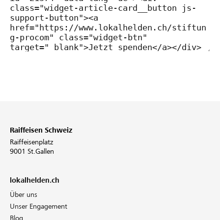
Raiffeisen Schweiz
Raiffeisenplatz
9001 St.Gallen
lokalhelden.ch
Über uns
Unser Engagement
Blog