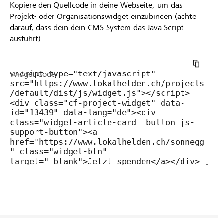
Kopiere den Quellcode in deine Webseite, um das
Projekt- oder Organisationswidget einzubinden (achte
darauf, dass dein dein CMS System das Java Script
ausführt)
Widget Code