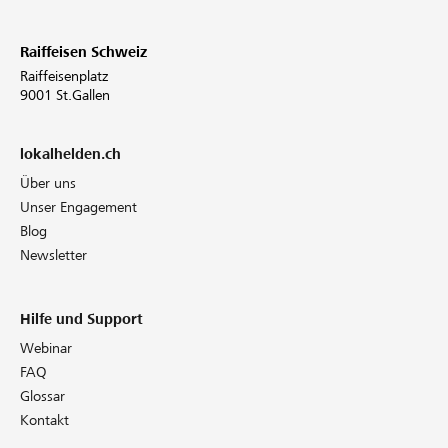
Raiffeisen Schweiz
Raiffeisenplatz
9001 St.Gallen
lokalhelden.ch
Über uns
Unser Engagement
Blog
Newsletter
Hilfe und Support
Webinar
FAQ
Glossar
Kontakt