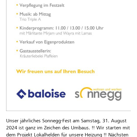
Unser jährliches Sonnegg-Fest am Samstag, 31. August
2024 ist ganz im Zeichen des Umbaus. !! Wir starten mit
dem Projekt Lokalhelden für unsere Heizung !! Nächsten