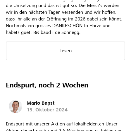
die Umsetzung und das ist gut so. Die Merci's werden
wir in den nächsten Tagen versenden und wir hoffen,
dass ihr alle an der Eröffnung im 2026 dabei sein könnt.
Nochmals ein grosses DANKESCHÖN fo Härze und
häbets guet. Bis baud i de Sonnegg.
Lesen
Endspurt, noch 2 Wochen
Mario Bapst
13. Oktober 2024
Endspurt mit unserer Aktion auf lokalhelden.ch Unser
Aktion dauert noch rund 2,5 Wochen und es fehlen uns