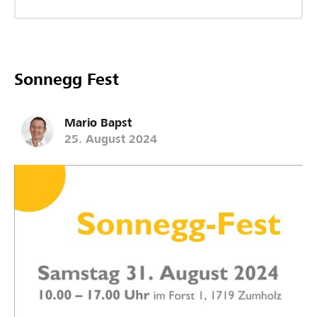
Sonnegg Fest
Mario Bapst
25. August 2024