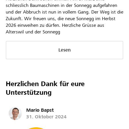
schliesslich Baumaschinen in der Sonnegg aufgefahren
und der Abbruch ist nun in vollem Gang. Der Weg ist die
Zukunft. Wir freuen uns, die neue Sonnegg im Herbst
2026 einweihen zu dürfen. Herzliche Grüsse aus
Alterswil und der Sonnegg
Lesen
Herzlichen Dank für eure
Unterstützung
Mario Bapst
31. Oktober 2024