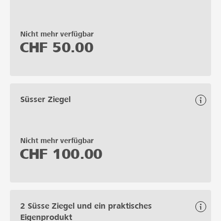
Nicht mehr verfügbar
CHF
50.00
Süsser Ziegel
Nicht mehr verfügbar
CHF
100.00
2 Süsse Ziegel und ein praktisches
Eigenprodukt