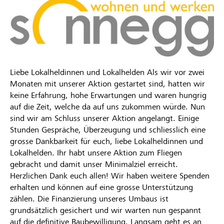
Liebe Lokalheldinnen und Lokalhelden Als wir vor zwei
Monaten mit unserer Aktion gestartet sind, hatten wir
keine Erfahrung, hohe Erwartungen und waren hungrig
auf die Zeit, welche da auf uns zukommen würde. Nun
sind wir am Schluss unserer Aktion angelangt. Einige
Stunden Gespräche, Überzeugung und schliesslich eine
grosse Dankbarkeit für euch, liebe Lokalheldinnen und
Lokalhelden. Ihr habt unsere Aktion zum Fliegen
gebracht und damit unser Minimalziel erreicht.
Herzlichen Dank euch allen! Wir haben weitere Spenden
erhalten und können auf eine grosse Unterstützung
zählen. Die Finanzierung unseres Umbaus ist
grundsätzlich gesichert und wir warten nun gespannt
auf die definitive Baubewilligung. Langsam geht es an