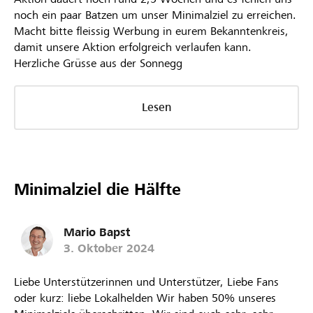
noch ein paar Batzen um unser Minimalziel zu erreichen.
Macht bitte fleissig Werbung in eurem Bekanntenkreis,
damit unsere Aktion erfolgreich verlaufen kann.
Herzliche Grüsse aus der Sonnegg
Lesen
Minimalziel die Hälfte
Mario Bapst
3. Oktober 2024
Liebe Unterstützerinnen und Unterstützer, Liebe Fans
oder kurz: liebe Lokalhelden Wir haben 50% unseres