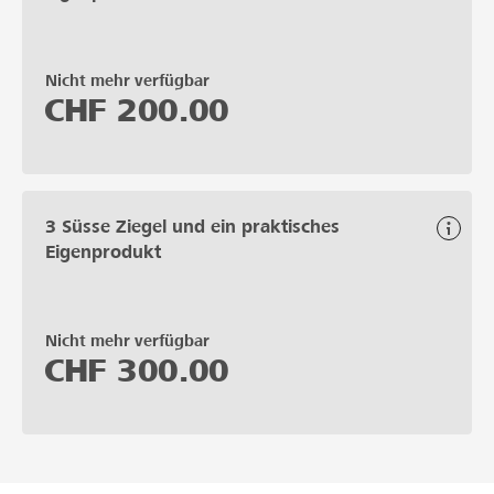
Nicht mehr verfügbar
CHF
200.00
3 Süsse Ziegel und ein praktisches
Eigenprodukt
Nicht mehr verfügbar
CHF
300.00