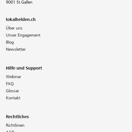
9001 St.Gallen
lokalhelden.ch
Über uns
Unser Engagement
Blog
Newsletter
Hilfe und Support
Webinar
FAQ
Glossar
Kontakt
Rechtliches
Richtlinien