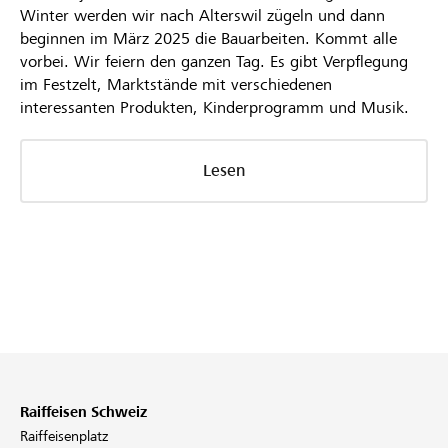
Winter werden wir nach Alterswil zügeln und dann
beginnen im März 2025 die Bauarbeiten. Kommt alle
vorbei. Wir feiern den ganzen Tag. Es gibt Verpflegung
im Festzelt, Marktstände mit verschiedenen
interessanten Produkten, Kinderprogramm und Musik.
Lesen
Raiffeisen Schweiz
Raiffeisenplatz