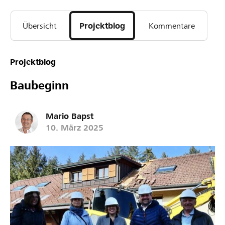
Übersicht
Projektblog
Kommentare
Projektblog
Baubeginn
Mario Bapst
10. März 2025