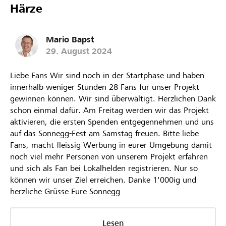
Härze
Mario Bapst
29. August 2024
Liebe Fans Wir sind noch in der Startphase und haben
innerhalb weniger Stunden 28 Fans für unser Projekt
gewinnen können. Wir sind überwältigt. Herzlichen Dank
schon einmal dafür. Am Freitag werden wir das Projekt
aktivieren, die ersten Spenden entgegennehmen und uns
auf das Sonnegg-Fest am Samstag freuen. Bitte liebe
Fans, macht fleissig Werbung in eurer Umgebung damit
noch viel mehr Personen von unserem Projekt erfahren
und sich als Fan bei Lokalhelden registrieren. Nur so
können wir unser Ziel erreichen. Danke 1'000ig und
herzliche Grüsse Eure Sonnegg
Lesen