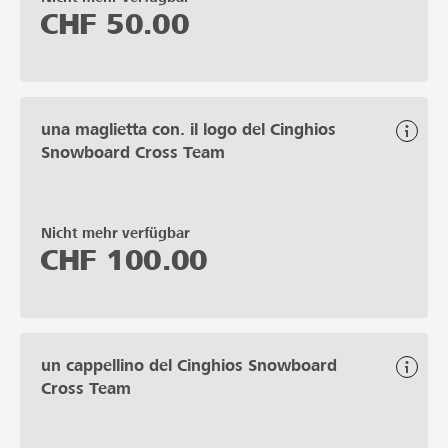
CHF
50.00
una maglietta con. il logo del Cinghios
Snowboard Cross Team
Nicht mehr verfügbar
CHF
100.00
un cappellino del Cinghios Snowboard
Cross Team