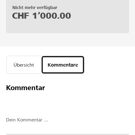
Nicht mehr verfügbar
CHF
1’000.00
Übersicht
Kommentare
Kommentar
Dein Kommentar ...