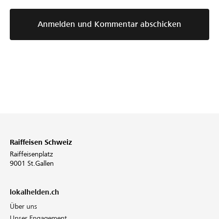
Anmelden und Kommentar abschicken
Raiffeisen Schweiz
Raiffeisenplatz
9001 St.Gallen
lokalhelden.ch
Über uns
Unser Engagement