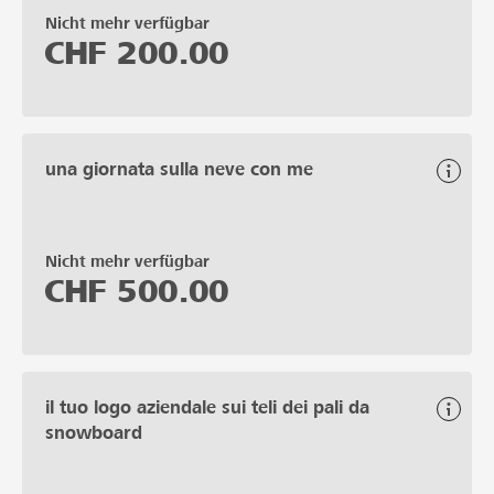
Nicht mehr verfügbar
CHF
200.00
una giornata sulla neve con me
Nicht mehr verfügbar
CHF
500.00
il tuo logo aziendale sui teli dei pali da
snowboard