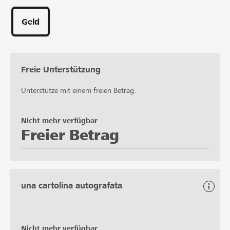
Geld
Freie Unterstützung
Unterstütze mit einem freien Betrag.
Nicht mehr verfügbar
Freier Betrag
una cartolina autografata
Nicht mehr verfügbar