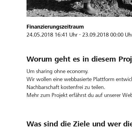
Finanzierungszeitraum
24.05.2018
16:41 Uhr
-
23.09.2018
00:00 Uh
Worum geht es in diesem Proj
Um sharing ohne economy.
Wir wollen eine webbasierte Plattform entwick
Nachbarschaft kostenfrei zu teilen.
Mehr zum Projekt erfährst du auf unserer We
Was sind die Ziele und wer di