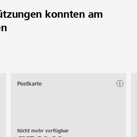
ützungen konnten am
en
Postkarte
Nicht mehr verfügbar