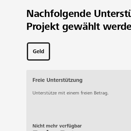
Nachfolgende Unterst
Projekt gewählt werd
Geld
Freie Unterstützung
Unterstütze mit einem freien Betrag.
Nicht mehr verfügbar