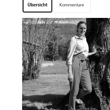
Übersicht
Kommentare