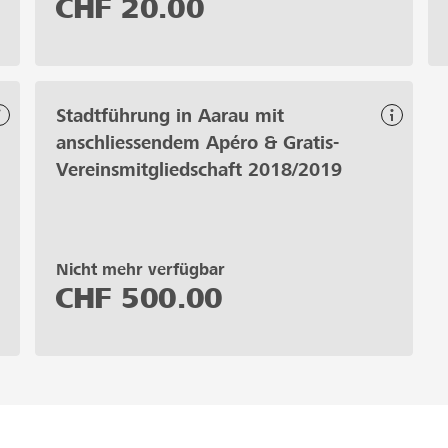
CHF
20.00
Stadtführung in Aarau mit
anschliessendem Apéro & Gratis-
Vereinsmitgliedschaft 2018/2019
Nicht mehr verfügbar
CHF
500.00