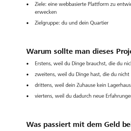
Ziele: eine webbasierte Plattform zu entw
erwecken
Zielgruppe: du und dein Quartier
Warum sollte man dieses Proj
Erstens, weil du Dinge brauchst, die du nic
zweitens, weil du Dinge hast, die du nicht
drittens, weil dein Zuhause kein Lagerhaus
viertens, weil du dadurch neue Erfahrunge
Was passiert mit dem Geld bei