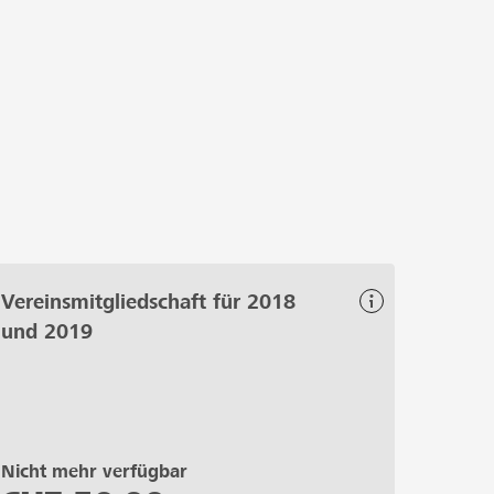
Vereinsmitgliedschaft für 2018
und 2019
Nicht mehr verfügbar