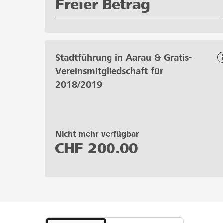
Freier Betrag
Stadtführung in Aarau & Gratis-
Vereinsmitgliedschaft für
2018/2019
Nicht mehr verfügbar
CHF
200.00