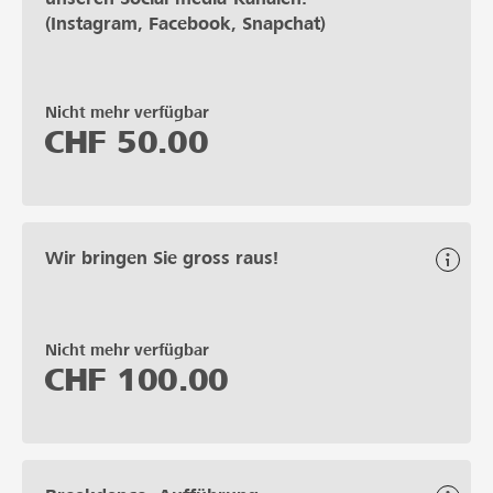
(Instagram, Facebook, Snapchat)
Nicht mehr verfügbar
CHF
50.00
Wir bringen Sie gross raus!
Nicht mehr verfügbar
CHF
100.00