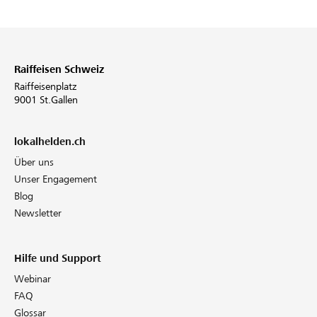
Raiffeisen Schweiz
Raiffeisenplatz
9001 St.Gallen
lokalhelden.ch
Über uns
Unser Engagement
Blog
Newsletter
Hilfe und Support
Webinar
FAQ
Glossar