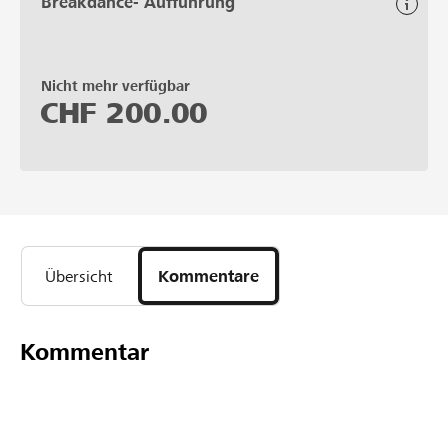
Breakdance- Aufführung
Nicht mehr verfügbar
CHF
200.00
Übersicht
Kommentare
Kommentar