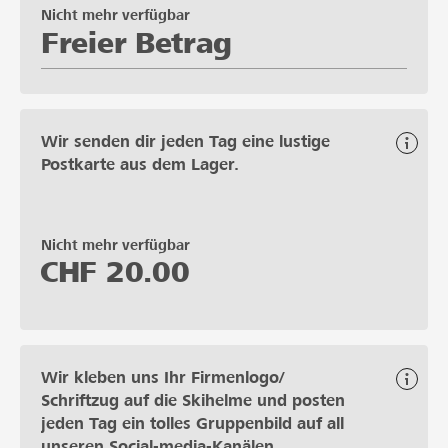
Nicht mehr verfügbar
Freier Betrag
Wir senden dir jeden Tag eine lustige
Postkarte aus dem Lager.
Nicht mehr verfügbar
CHF
20.00
Wir kleben uns Ihr Firmenlogo/
Schriftzug auf die Skihelme und posten
jeden Tag ein tolles Gruppenbild auf all
unseren Social-media-Kanälen.