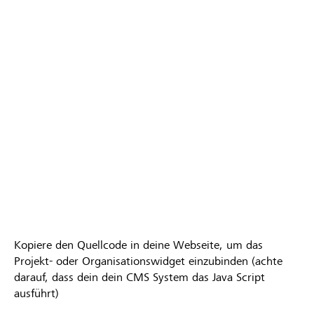
Kopiere den Quellcode in deine Webseite, um das
Projekt- oder Organisationswidget einzubinden (achte
darauf, dass dein dein CMS System das Java Script
ausführt)