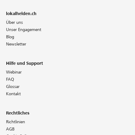
lokalhelden.ch
Über uns
Unser Engagement
Blog
Newsletter
Hilfe und Support
Webinar
FAQ
Glossar
Kontakt
Rechtliches
Richtlinien
AGB