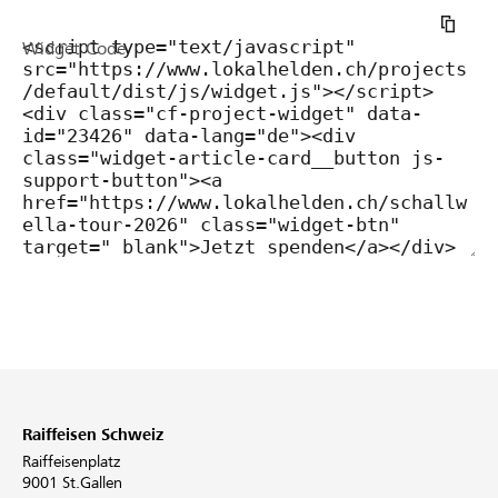
Widget Code
Raiffeisen Schweiz
Raiffeisenplatz
9001 St.Gallen