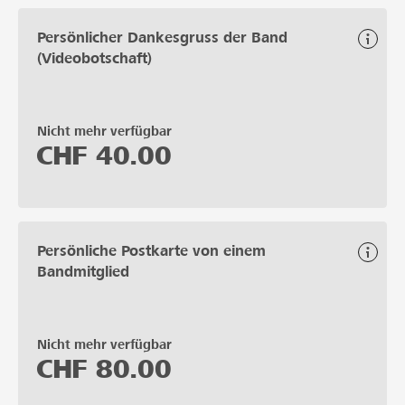
Persönlicher Dankesgruss der Band
(Videobotschaft)
Nicht mehr verfügbar
CHF
40.00
Persönliche Postkarte von einem
Bandmitglied
Nicht mehr verfügbar
CHF
80.00