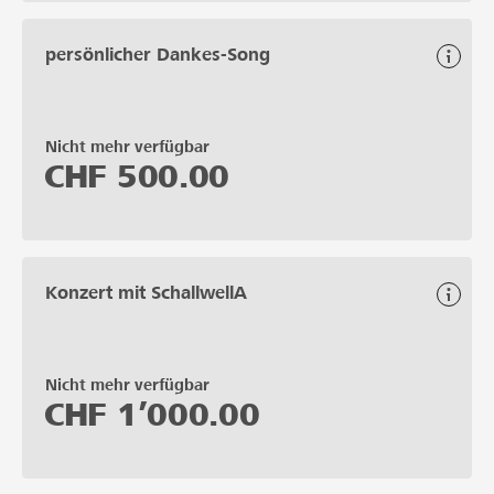
persönlicher Dankes-Song
Nicht mehr verfügbar
CHF
500.00
Konzert mit SchallwellA
Nicht mehr verfügbar
CHF
1’000.00