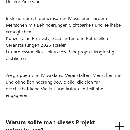
Unsere Ziele sind:
Inklusion durch gemeinsames Musizieren fördern
Menschen mit Behinderungen Sichtbarkeit und Teilhabe
ermöglichen
Konzerte an Festivals, Stadtfesten und kulturellen
Veranstaltungen 2026 spielen
Ein professionelles, inklusives Bandprojekt langfristig
etablieren
Zielgruppen sind Musikfans, Veranstalter, Menschen mit
und ohne Behinderung sowie alle, die sich für
gesellschaftliche Vielfalt und kulturelle Teilhabe
engagieren.
Warum sollte man dieses Projekt
unterstützen?