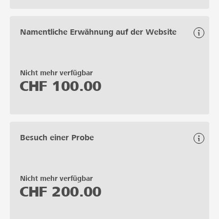
Namentliche Erwähnung auf der Website
Nicht mehr verfügbar
CHF
100.00
Besuch einer Probe
Nicht mehr verfügbar
CHF
200.00