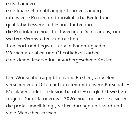
entschädigen
eine finanziell unabhängige Tourneeplanung
intensivere Proben und musikalische Begleitung
qualitativ bessere Licht- und Tontechnik
die Produktion eines hochwertigen Demovideos, um
weitere Veranstalter zu erreichen
Transport und Logistik für alle Bandmitglieder
Werbematerialien und Öffentlichkeitsarbeit
eine kleine Reserve für unvorhergesehene Kosten
Der Wunschbetrag gibt uns die Freiheit, an vielen
verschiedenen Orten aufzutreten und unsere Botschaft –
Musik verbindet, Inklusion berührt – möglichst weit zu
tragen. Damit können wir 2026 eine Tournee realisieren,
die professionell klingt, sicher durchgeführt wird und
viele Menschen erreicht.