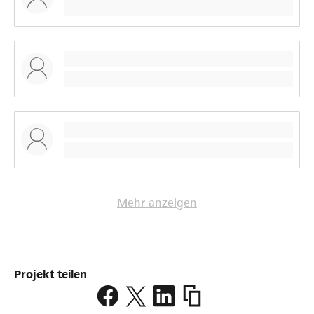
Mehr anzeigen
Projekt teilen
https://www.lokalhelden.
tour-