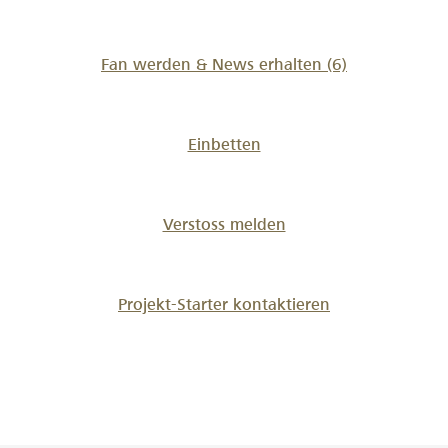
2026
Fan werden & News erhalten
(6)
Einbetten
Verstoss melden
Projekt-Starter kontaktieren