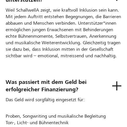
Weil SchallwellA zeigt, wie kraftvoll Inklusion sein kann.
Mit jedem Auftritt entstehen Begegnungen, die Barrieren
abbauen und Menschen verbinden. Unterstützer*innen
ermöglichen jungen Erwachsenen mit Behinderungen
echte Bühnenmomente, Selbstvertrauen, Anerkennung
und musikalische Weiterentwicklung. Gleichzeitig tragen
sie dazu bei, dass Inklusion mitten in der Gesellschaft
sichtbar wird – emotional, mitreissend und nachhaltig.
Was passiert mit dem Geld bei
erfolgreicher Finanzierung?
Das Geld wird sorgfältig eingesetzt für:
Proben, Songwriting und musikalische Begleitung
Ton-, Licht- und Bühnentechnik