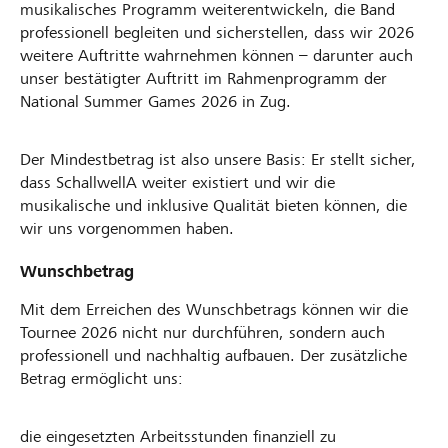
musikalisches Programm weiterentwickeln, die Band
professionell begleiten und sicherstellen, dass wir 2026
weitere Auftritte wahrnehmen können – darunter auch
unser bestätigter Auftritt im Rahmenprogramm der
National Summer Games 2026 in Zug.
Der Mindestbetrag ist also unsere Basis: Er stellt sicher,
dass SchallwellA weiter existiert und wir die
musikalische und inklusive Qualität bieten können, die
wir uns vorgenommen haben.
Wunschbetrag
Mit dem Erreichen des Wunschbetrags können wir die
Tournee 2026 nicht nur durchführen, sondern auch
professionell und nachhaltig aufbauen. Der zusätzliche
Betrag ermöglicht uns:
die eingesetzten Arbeitsstunden finanziell zu