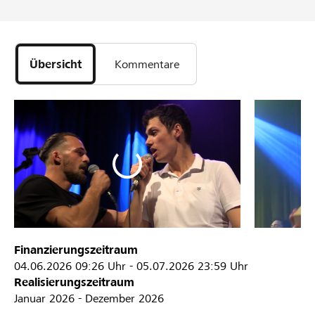
Übersicht
Kommentare
Finanzierungszeitraum
04.06.2026
09:26 Uhr
-
05.07.2026
23:59 Uhr
Realisierungszeitraum
Januar 2026 - Dezember 2026