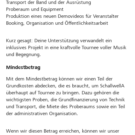
Transport der Band und der Ausrüstung
Proberaum und Equipment
Produktion eines neuen Demovideos für Veranstalter
Booking, Organisation und Öffentlichkeitsarbeit
Kurz gesagt: Deine Unterstützung verwandelt ein
inklusives Projekt in eine kraftvolle Tournee voller Musik
und Begegnung.
Mindestbetrag
Mit dem Mindestbetrag können wir einen Teil der
Grundkosten abdecken, die es braucht, um SchallwellA
überhaupt auf Tournee zu bringen. Dazu gehören die
wichtigsten Proben, die Grundfinanzierung von Technik
und Transport, die Miete des Proberaums sowie ein Teil
der administrativen Organisation.
Wenn wir diesen Betrag erreichen, können wir unser