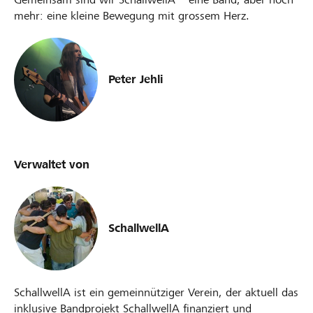
mehr: eine kleine Bewegung mit grossem Herz.
Peter Jehli
Verwaltet von
SchallwellA
SchallwellA ist ein gemeinnütziger Verein, der aktuell das
inklusive Bandprojekt SchallwellA finanziert und