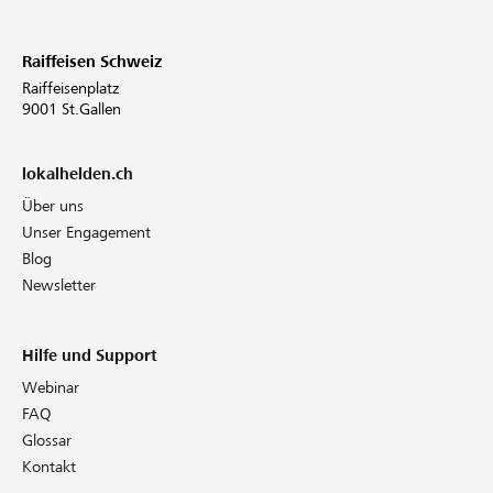
Raiffeisen Schweiz
Raiffeisenplatz
9001 St.Gallen
lokalhelden.ch
Über uns
Unser Engagement
Blog
Newsletter
Hilfe und Support
Webinar
FAQ
Glossar
Kontakt