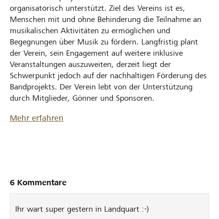
organisatorisch unterstützt. Ziel des Vereins ist es,
Menschen mit und ohne Behinderung die Teilnahme an
musikalischen Aktivitäten zu ermöglichen und
Begegnungen über Musik zu fördern. Langfristig plant
der Verein, sein Engagement auf weitere inklusive
Veranstaltungen auszuweiten, derzeit liegt der
Schwerpunkt jedoch auf der nachhaltigen Förderung des
Bandprojekts. Der Verein lebt von der Unterstützung
durch Mitglieder, Gönner und Sponsoren.
Mehr erfahren
6 Kommentare
Ihr wart super gestern in Landquart :-)