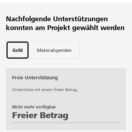
Nachfolgende Unterstützungen
konnten am Projekt gewählt werden
Geld
Materialspenden
Freie Unterstützung
Unterstütze mit einem freien Betrag.
Nicht mehr verfügbar
Freier Betrag