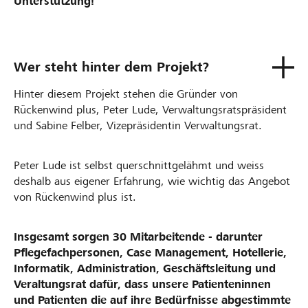
Unterstützung!
Wer steht hinter dem Projekt?
Hinter diesem Projekt stehen die Gründer von
Rückenwind plus, Peter Lude, Verwaltungsratspräsident
und Sabine Felber, Vizepräsidentin Verwaltungsrat.
Peter Lude ist selbst querschnittgelähmt und weiss
deshalb aus eigener Erfahrung, wie wichtig das Angebot
von Rückenwind plus ist.
Insgesamt sorgen 30 Mitarbeitende - darunter
Pflegefachpersonen, Case Management, Hotellerie,
Informatik, Administration, Geschäftsleitung und
Veraltungsrat dafür, dass unsere Patienteninnen
und Patienten die auf ihre Bedürfnisse abgestimmte