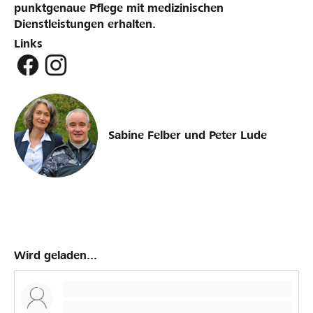
punktgenaue Pflege mit medizinischen
Dienstleistungen erhalten.
Links
Sabine Felber und Peter Lude
Wird geladen...