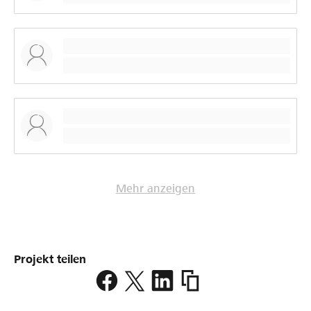
Mehr anzeigen
Projekt teilen
https://www.lokalhelden