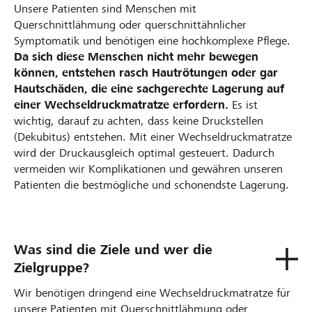
Unsere Patienten sind Menschen mit
Querschnittlähmung oder querschnittähnlicher
Symptomatik und benötigen eine hochkomplexe Pflege.
Da sich diese Menschen nicht mehr bewegen
können, entstehen rasch Hautrötungen oder gar
Hautschäden, die eine sachgerechte Lagerung auf
einer Wechseldruckmatratze erfordern.
Es ist
wichtig, darauf zu achten, dass keine Druckstellen
(Dekubitus) entstehen. Mit einer Wechseldruckmatratze
wird der Druckausgleich optimal gesteuert. Dadurch
vermeiden wir Komplikationen und gewähren unseren
Patienten die bestmögliche und schonendste Lagerung.
Was sind die Ziele und wer die
Zielgruppe?
Wir benötigen dringend eine Wechseldruckmatratze für
unsere Patienten mit Querschnittlähmung oder