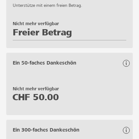
Unterstütze mit einem freien Betrag.
Nicht mehr verfügbar
Freier Betrag
Ein 50-faches Dankeschön
Nicht mehr verfügbar
CHF
50.00
Ein 300-faches Dankeschön