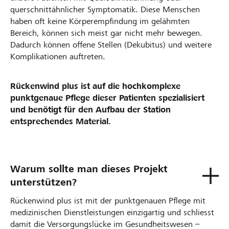
querschnittähnlicher Symptomatik. Diese Menschen
haben oft keine Körperempfindung im gelähmten
Bereich, können sich meist gar nicht mehr bewegen.
Dadurch können offene Stellen (Dekubitus) und weitere
Komplikationen auftreten.
Rückenwind plus ist auf die hochkomplexe
punktgenaue Pflege dieser Patienten spezialisiert
und benötigt für den Aufbau der Station
entsprechendes Material.
Warum sollte man dieses Projekt
unterstützen?
Rückenwind plus ist mit der punktgenauen Pflege mit
medizinischen Dienstleistungen einzigartig und schliesst
damit die Versorgungslücke im Gesundheitswesen –