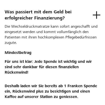
Was passiert mit dem Geld bei
erfolgreicher Finanzierung?
Die Wechseldruckmatratze kann sofort angeschafft und
eingesetzt werden und kommt vollumfänglich den
Patienten mit ihren hochkomplexen Pflegebedürfnissen
zugute.
Mindestbetrag
Für uns ist klar: Jede Spende ist wichtig und wir
sind sehr dankbar für diesen finanziellen
Rückenwind!
Deshalb laden wir Sie bereits ab 1 Franken Spende
ein, Rückenwind plus zu besichtigen und einen
Kaffee auf unserer Station zu geniessen.