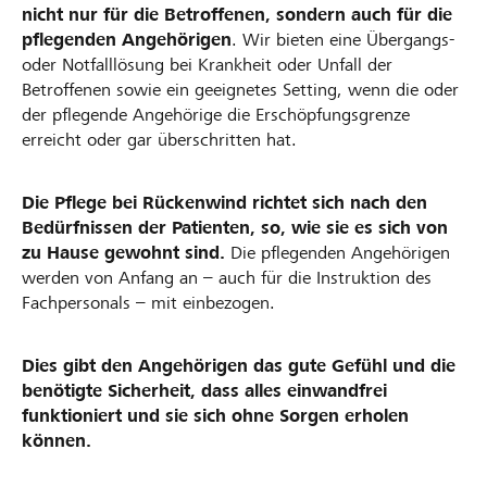
nicht nur für die Betroffenen, sondern auch für die
pflegenden Angehörigen
. Wir bieten eine Übergangs-
oder Notfalllösung bei Krankheit oder Unfall der
Betroffenen sowie ein geeignetes Setting, wenn die oder
der pflegende Angehörige die Erschöpfungsgrenze
erreicht oder gar überschritten hat.
Die Pflege bei Rückenwind richtet sich nach den
Bedürfnissen der Patienten, so, wie sie es sich von
zu Hause gewohnt sind.
Die pflegenden Angehörigen
werden von Anfang an – auch für die Instruktion des
Fachpersonals – mit einbezogen.
Dies gibt den Angehörigen das gute Gefühl und die
benötigte Sicherheit, dass alles einwandfrei
funktioniert und sie sich ohne Sorgen erholen
können.