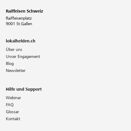
Raiffeisen Schweiz
Raiffeisenplatz
9001 St.Gallen
lokalhelden.ch
Über uns
Unser Engagement
Blog
Newsletter
Hilfe und Support
Webinar
FAQ
Glossar
Kontakt