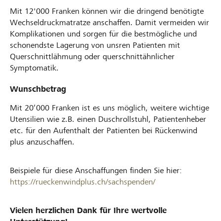
Mit 12'000 Franken können wir die dringend benötigte
Wechseldruckmatratze anschaffen. Damit vermeiden wir
Komplikationen und sorgen für die bestmögliche und
schonendste Lagerung von unsren Patienten mit
Querschnittlähmung oder querschnittähnlicher
Symptomatik.
Wunschbetrag
Mit 20‘000 Franken ist es uns möglich, weitere wichtige
Utensilien wie z.B. einen Duschrollstuhl, Patientenheber
etc. für den Aufenthalt der Patienten bei Rückenwind
plus anzuschaffen.
Beispiele für diese Anschaffungen finden Sie hier:
https://rueckenwindplus.ch/sachspenden/
Vielen herzlichen Dank für Ihre wertvolle