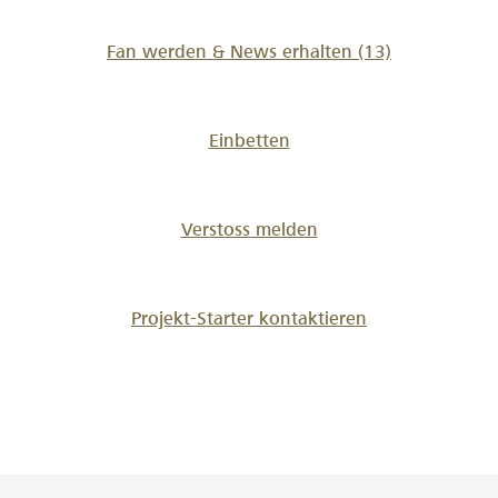
Fan werden & News erhalten
(13)
Einbetten
Verstoss melden
Projekt-Starter kontaktieren