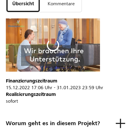
Übersicht
Kommentare
Finanzierungszeitraum
15.12.2022
17:06 Uhr
-
31.01.2023
23:59 Uhr
Realisierungszeitraum
sofort
Worum geht es in diesem Projekt?