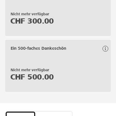
Nicht mehr verfügbar
CHF
300.00
Ein 500-faches Dankeschön
Nicht mehr verfügbar
CHF
500.00