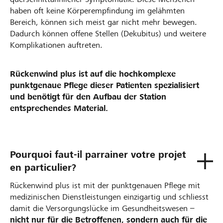
haben oft keine Körperempfindung im gelähmten
Bereich, können sich meist gar nicht mehr bewegen.
Dadurch können offene Stellen (Dekubitus) und weitere
Komplikationen auftreten.
Rückenwind plus ist auf die hochkomplexe
punktgenaue Pflege dieser Patienten spezialisiert
und benötigt für den Aufbau der Station
entsprechendes Material.
Pourquoi faut-il parrainer votre projet
en particulier?
Rückenwind plus ist mit der punktgenauen Pflege mit
medizinischen Dienstleistungen einzigartig und schliesst
damit die Versorgungslücke im Gesundheitswesen –
nicht nur für die Betroffenen, sondern auch für die