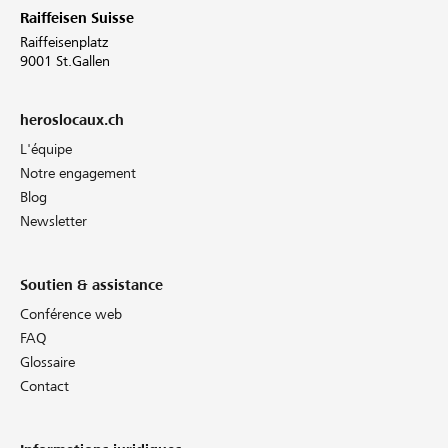
Raiffeisen Suisse
Raiffeisenplatz
9001 St.Gallen
heroslocaux.ch
L'équipe
Notre engagement
Blog
Newsletter
Soutien & assistance
Conférence web
FAQ
Glossaire
Contact