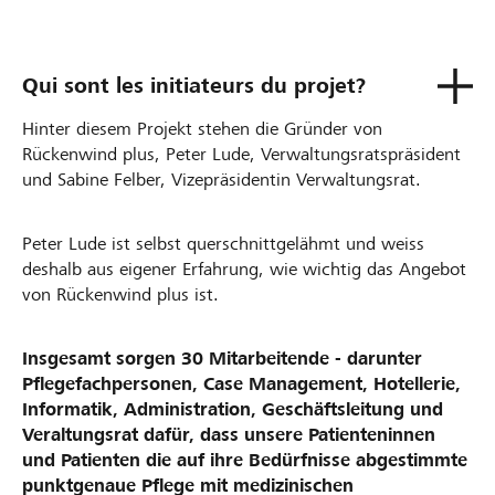
Qui sont les initiateurs du projet?
Hinter diesem Projekt stehen die Gründer von
Rückenwind plus, Peter Lude, Verwaltungsratspräsident
und Sabine Felber, Vizepräsidentin Verwaltungsrat.
Peter Lude ist selbst querschnittgelähmt und weiss
deshalb aus eigener Erfahrung, wie wichtig das Angebot
von Rückenwind plus ist.
Insgesamt sorgen 30 Mitarbeitende - darunter
Pflegefachpersonen, Case Management, Hotellerie,
Informatik, Administration, Geschäftsleitung und
Veraltungsrat dafür, dass unsere Patienteninnen
und Patienten die auf ihre Bedürfnisse abgestimmte
punktgenaue Pflege mit medizinischen