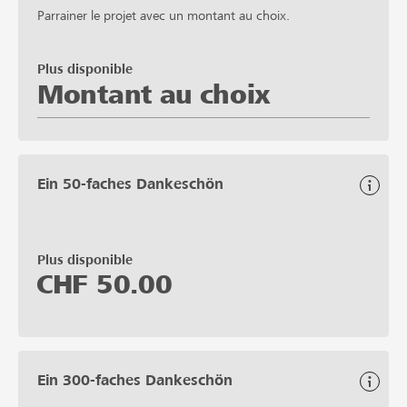
Parrainer le projet avec un montant au choix.
Plus disponible
Montant au choix
Ein 50-faches Dankeschön
Plus disponible
CHF
50.00
Ein 300-faches Dankeschön