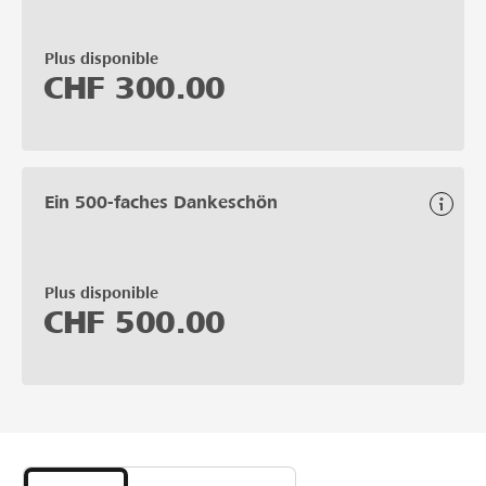
Plus disponible
CHF
300.00
Ein 500-faches Dankeschön
Plus disponible
CHF
500.00