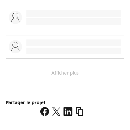
Afficher plus
Partager le projet
https://www.lokalhelden