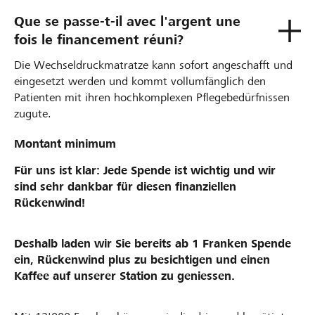
Que se passe-t-il avec l'argent une
fois le financement réuni?
Die Wechseldruckmatratze kann sofort angeschafft und
eingesetzt werden und kommt vollumfänglich den
Patienten mit ihren hochkomplexen Pflegebedürfnissen
zugute.
Montant minimum
Für uns ist klar: Jede Spende ist wichtig und wir
sind sehr dankbar für diesen finanziellen
Rückenwind!
Deshalb laden wir Sie bereits ab 1 Franken Spende
ein, Rückenwind plus zu besichtigen und einen
Kaffee auf unserer Station zu geniessen.