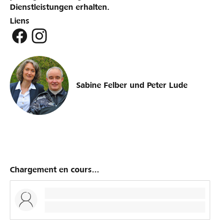
Dienstleistungen erhalten.
Liens
Sabine Felber und Peter Lude
Chargement en cours...