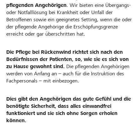
pflegenden Angehörigen
. Wir bieten eine Übergangs-
oder Notfalllösung bei Krankheit oder Unfall der
Betroffenen sowie ein geeignetes Setting, wenn die oder
der pflegende Angehörige die Erschöpfungsgrenze
erreicht oder gar überschritten hat.
Die Pflege bei Rückenwind richtet sich nach den
Bedürfnissen der Patienten, so, wie sie es sich von
zu Hause gewohnt sind.
Die pflegenden Angehörigen
werden von Anfang an – auch für die Instruktion des
Fachpersonals – mit einbezogen.
Dies gibt den Angehörigen das gute Gefühl und die
benötigte Sicherheit, dass alles einwandfrei
funktioniert und sie sich ohne Sorgen erholen
können.