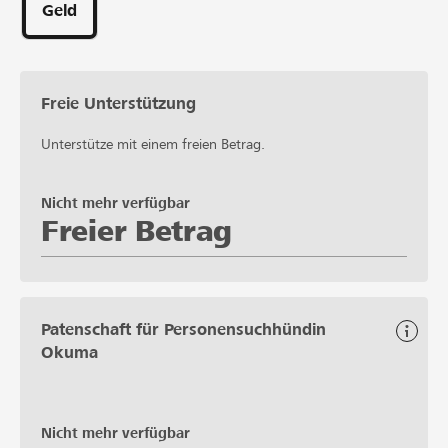
Geld
Freie Unterstützung
Unterstütze mit einem freien Betrag.
Nicht mehr verfügbar
Freier Betrag
Patenschaft für Personensuchhündin
Okuma
Nicht mehr verfügbar