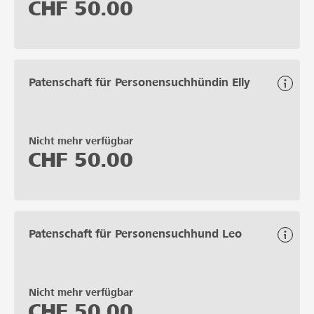
CHF
50.00
Patenschaft für Personensuchhündin Elly
Nicht mehr verfügbar
CHF
50.00
Patenschaft für Personensuchhund Leo
Nicht mehr verfügbar
CHF
50.00