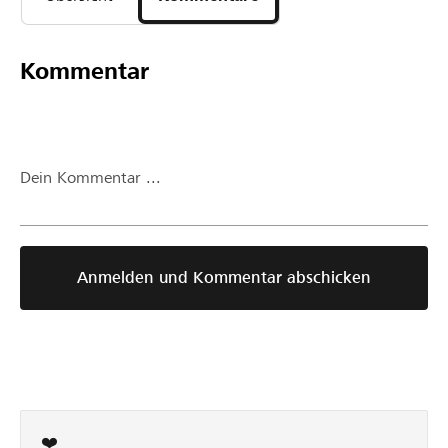
Kommentar
Dein Kommentar ...
Anmelden und Kommentar abschicken
❤️