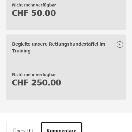
Nicht mehr verfügbar
CHF
50.00
Begleite unsere Rettungshundestaffel im
Training
Nicht mehr verfügbar
CHF
250.00
Übersicht
Kommentare