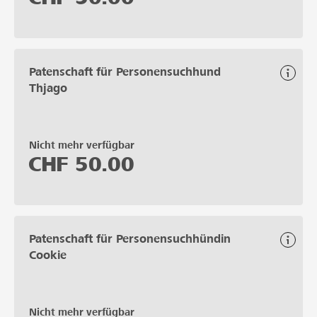
Patenschaft für Personensuchhund
Thjago
Nicht mehr verfügbar
CHF
50.00
Patenschaft für Personensuchhündin
Cookie
Nicht mehr verfügbar