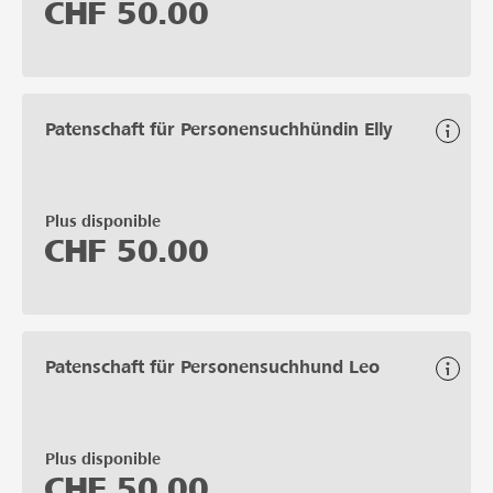
CHF
50.00
Patenschaft für Personensuchhündin Elly
Plus disponible
CHF
50.00
Patenschaft für Personensuchhund Leo
Plus disponible
CHF
50.00