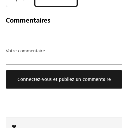
Commentaires
Votre commentaire...
Connectez-vous et publiez un commentaire
❤️