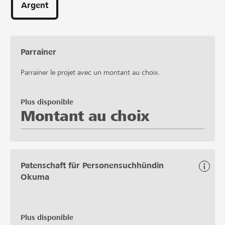
Argent
Parrainer
Parrainer le projet avec un montant au choix.
Plus disponible
Montant au choix
Patenschaft für Personensuchhündin
Okuma
Plus disponible