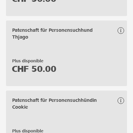
Patenschaft für Personensuchhund
Thjago
Plus disponible
CHF
50.00
Patenschaft für Personensuchhündin
Cookie
Plus disponible