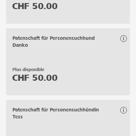
CHF
50.00
Patenschaft für Personensuchhund
Danko
Plus disponible
CHF
50.00
Patenschaft für Personensuchhündin
Tess