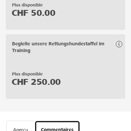
Plus disponible
CHF
50.00
Begleite unsere Rettungshundestaffel im
Training
Plus disponible
CHF
250.00
Aperçu
Commentaires