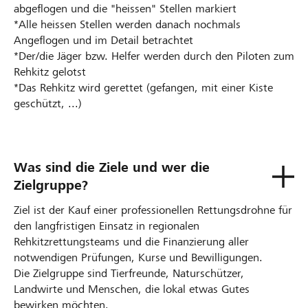
abgeflogen und die "heissen" Stellen markiert
*Alle heissen Stellen werden danach nochmals
Angeflogen und im Detail betrachtet
*Der/die Jäger bzw. Helfer werden durch den Piloten zum
Rehkitz gelotst
*Das Rehkitz wird gerettet (gefangen, mit einer Kiste
geschützt, ...)
Was sind die Ziele und wer die
Zielgruppe?
Ziel ist der Kauf einer professionellen Rettungsdrohne für
den langfristigen Einsatz in regionalen
Rehkitzrettungsteams und die Finanzierung aller
notwendigen Prüfungen, Kurse und Bewilligungen.
Die Zielgruppe sind Tierfreunde, Naturschützer,
Landwirte und Menschen, die lokal etwas Gutes
bewirken möchten.