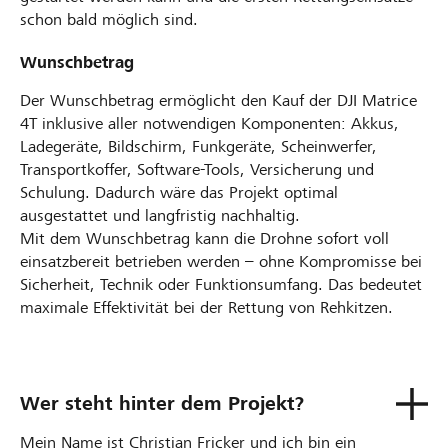
schon bald möglich sind.
Wunschbetrag
Der Wunschbetrag ermöglicht den Kauf der DJI Matrice
4T inklusive aller notwendigen Komponenten: Akkus,
Ladegeräte, Bildschirm, Funkgeräte, Scheinwerfer,
Transportkoffer, Software-Tools, Versicherung und
Schulung. Dadurch wäre das Projekt optimal
ausgestattet und langfristig nachhaltig.
Mit dem Wunschbetrag kann die Drohne sofort voll
einsatzbereit betrieben werden – ohne Kompromisse bei
Sicherheit, Technik oder Funktionsumfang. Das bedeutet
maximale Effektivität bei der Rettung von Rehkitzen.
Wer steht hinter dem Projekt?
Mein Name ist Christian Fricker und ich bin ein