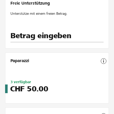
Freie Unterstützung
Unterstütze mit einem freien Betrag.
Betrag eingeben
Paparazzi
Limitiert
3
verfügbar
auf
CHF
50.00
5