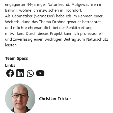
engagierter 44-jähriger Naturfreund. Aufgewachsen in
Ballwil, wohne ich inzwischen in Hochdorf.
Als Geomatiker (Vermesser) habe ich im Rahmen einer
Weiterbildung das Thema Drohne genauer betrachtet
und möchte ehrenamtlich bei der Rehkitzrettung
mitwirken. Durch dieses Projekt kann ich professionell
und zuverlässig einen wichtigen Beitrag zum Naturschutz
leisten.
Team Spass
Links
Christian Fricker