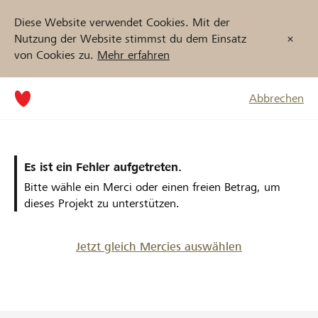
Diese Website verwendet Cookies. Mit der
Nutzung der Website stimmst du dem Einsatz
von Cookies zu.
Mehr erfahren
Abbrechen
Es ist ein Fehler aufgetreten.
Bitte wähle ein Merci oder einen freien Betrag, um
dieses Projekt zu unterstützen.
Jetzt gleich Mercies auswählen