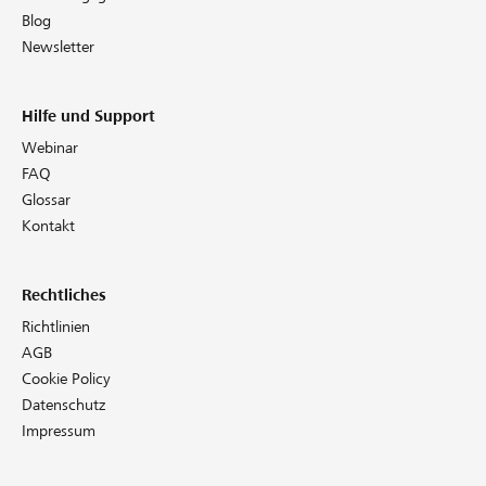
Blog
Newsletter
Hilfe und Support
Webinar
FAQ
Glossar
Kontakt
Rechtliches
Richtlinien
AGB
Cookie Policy
Datenschutz
Impressum