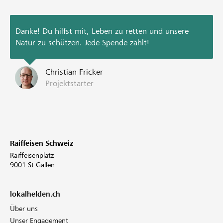
Danke! Du hilfst mit, Leben zu retten und unsere
Natur zu schützen. Jede Spende zählt!
Christian Fricker
Projektstarter
Raiffeisen Schweiz
Raiffeisenplatz
9001 St.Gallen
lokalhelden.ch
Über uns
Unser Engagement