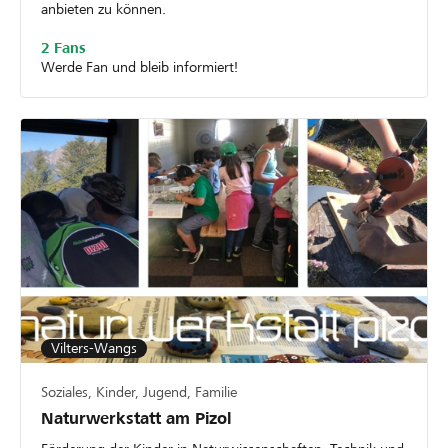
anbieten zu können.
2 Fans
Werde Fan und bleib informiert!
Vilters-Wangs
Soziales, Kinder, Jugend, Familie
Naturwerkstatt am Pizol