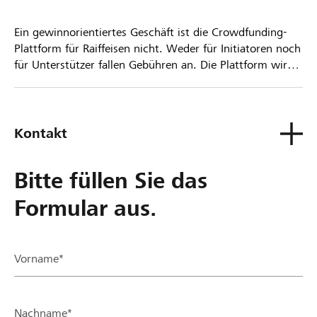
Ein gewinnorientiertes Geschäft ist die Crowdfunding-
Plattform für Raiffeisen nicht. Weder für Initiatoren noch
für Unterstützer fallen Gebühren an. Die Plattform wird
kostenlos für die Nutzer zur Verfügung gestellt.
Kontakt
Bitte füllen Sie das
Formular aus.
Vorname*
Nachname*