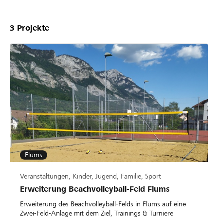
3
Projekte
Flums
Veranstaltungen, Kinder, Jugend, Familie, Sport
Erweiterung Beachvolleyball-Feld Flums
Erweiterung des Beachvolleyball-Felds in Flums auf eine
Zwei-Feld-Anlage mit dem Ziel, Trainings & Turniere