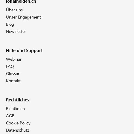
lokalhelden.ch
Über uns
Unser Engagement
Blog
Newsletter
Hilfe und Support
Webinar
FAQ
Glossar
Kontakt
Rechtliches
Richtlinien
AGB
Cookie Policy
Datenschutz