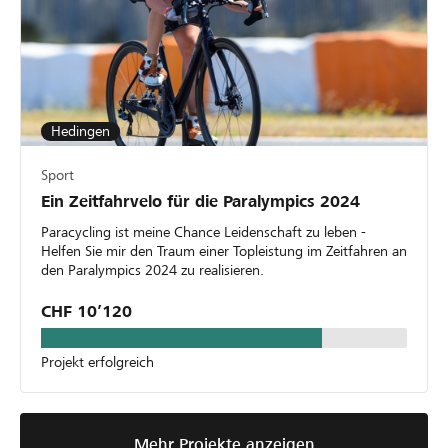
Hedingen
Sport
Ein Zeitfahrvelo für die Paralympics 2024
Paracycling ist meine Chance Leidenschaft zu leben -
Helfen Sie mir den Traum einer Topleistung im Zeitfahren an
den Paralympics 2024 zu realisieren.
CHF 10’120
Projekt erfolgreich
Mehr Projekte anzeigen