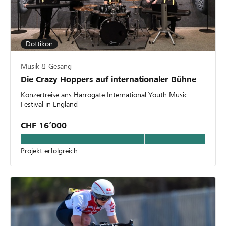
Dottikon
Musik & Gesang
Die Crazy Hoppers auf internationaler Bühne
Konzertreise ans Harrogate International Youth Music
Festival in England
CHF 16’000
Projekt erfolgreich