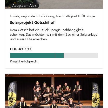
Aeugst am Albis
Lokale, regionale Entwicklung, Nachhaltigkeit & Ökologie
Solarprojekt Götschihof
Dem Götschihof ein Stück Energieunabhängigkeit
schenken. Das möchten wir mit dem Bau einer Solaranlage
und eurer Hilfe erreichen.
CHF 43’131
Projekt erfolgreich