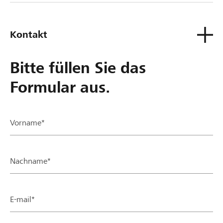
Kontakt
Bitte füllen Sie das
Formular aus.
Vorname*
Nachname*
E-mail*