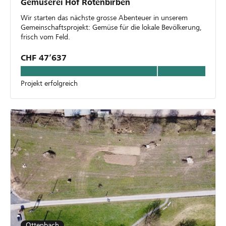
Gemüserei Hof Rotenbirben
Wir starten das nächste grosse Abenteuer in unserem
Gemeinschaftsprojekt: Gemüse für die lokale Bevölkerung,
frisch vom Feld.
CHF 47’637
Projekt erfolgreich
Ottenbach