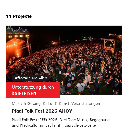
11
Projekte
Affoltern am Albis
Unterstützung durch
Musik & Gesang, Kultur & Kunst, Veranstaltungen
Pfadi Folk Fest 2026 AHOY
Pfadi Folk Fest (PFF) 2026: Drei Tage Musik, Begegnung
und Pfadikultur im Säuliamt – das schweizweite