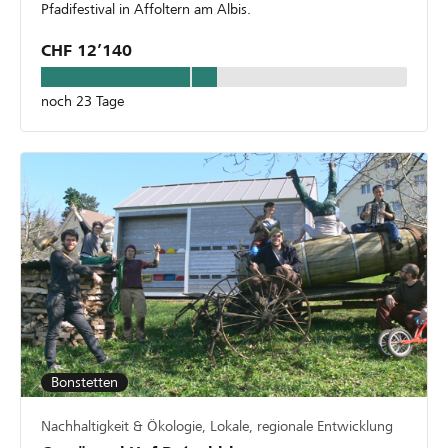
Pfadifestival in Affoltern am Albis.
CHF 12’140
noch 23 Tage
Bonstetten
Nachhaltigkeit & Ökologie, Lokale, regionale Entwicklung