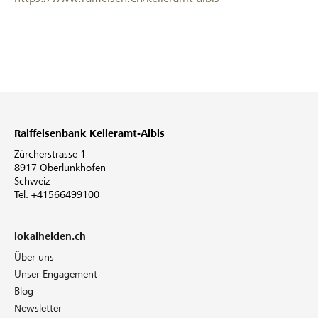
Raiffeisenbank Kelleramt-Albis
Zürcherstrasse 1
8917 Oberlunkhofen
Schweiz
Tel. +41566499100
lokalhelden.ch
Über uns
Unser Engagement
Blog
Newsletter