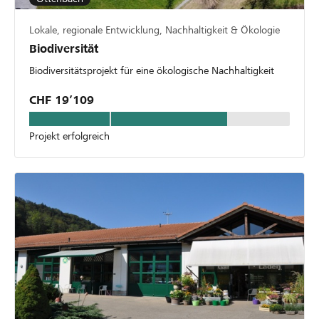
Lokale, regionale Entwicklung, Nachhaltigkeit & Ökologie
Biodiversität
Biodiversitätsprojekt für eine ökologische Nachhaltigkeit
CHF 19’109
Projekt erfolgreich