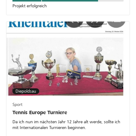
Projekt erfolgreich
Diepoldsau
Sport
Tennis Europe Turniere
Da ich nun im nächsten Jahr 12 Jahre alt werde, sollte ich
mit Internationalen Turnieren beginnen.