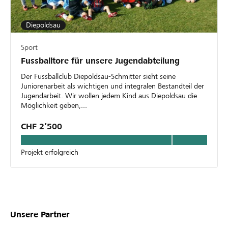
Diepoldsau
Sport
Fussballtore für unsere Jugendabteilung
Der Fussballclub Diepoldsau-Schmitter sieht seine
Juniorenarbeit als wichtigen und integralen Bestandteil der
Jugendarbeit. Wir wollen jedem Kind aus Diepoldsau die
Möglichkeit geben,...
CHF 2’500
Projekt erfolgreich
Unsere Partner