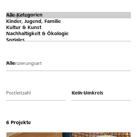
Kategorien
Finanzierungsart
Postleitzahl
Umkreis
6
Projekte