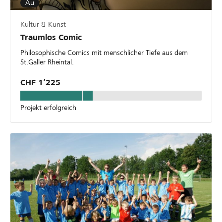
Au
Kultur & Kunst
Traumlos Comic
Philosophische Comics mit menschlicher Tiefe aus dem
St.Galler Rheintal.
CHF 1’225
Projekt erfolgreich