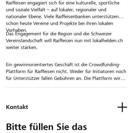
Raiffeisen engagiert sich für eine kulturelle, sportliche
und soziale Vielfalt – auf lokaler, regionaler und
nationaler Ebene. Viele Raiffeisenbanken unterstützen
schon heute Vereine und Projekte bei ihren lokalen
Vorhaben.
Das Engagement für die Region und die Schweizer
Vereinslandschaft will Raiffeisen nun mit lokalhelden.ch
weiter stärken.
Ein gewinnorientiertes Geschäft ist die Crowdfunding-
Plattform für Raiffeisen nicht. Weder für Initiatoren noch
für Unterstützer fallen Gebühren an. Die Plattform wird
kostenlos für die Nutzer zur Verfügung gestellt.
Kontakt
Bitte füllen Sie das