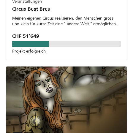
Veranstaltungen
Circus Beat Breu
Meinen eigenen Circus realisieren, den Menschen gross
und klein für kurze Zeit eine " andere Welt " ermöglichen.
CHF 51’649
Projekt erfolgreich