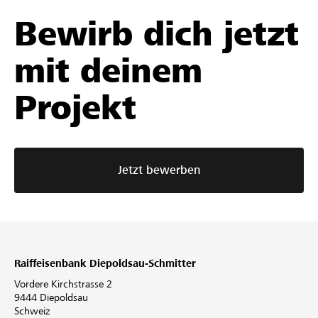
Bewirb dich jetzt
mit deinem
Projekt
Jetzt bewerben
Raiffeisenbank Diepoldsau-Schmitter
Vordere Kirchstrasse 2
9444 Diepoldsau
Schweiz