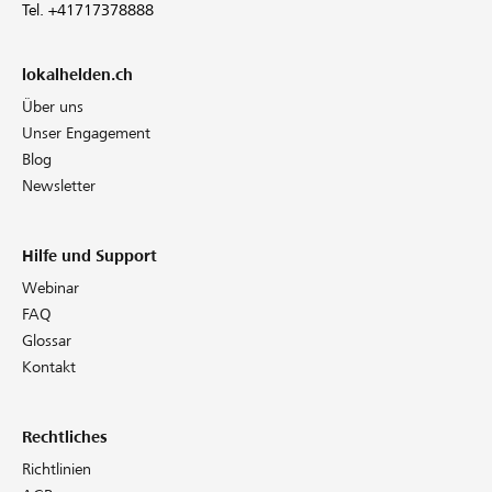
Tel. +41717378888
lokalhelden.ch
Über uns
Unser Engagement
Blog
Newsletter
Hilfe und Support
Webinar
FAQ
Glossar
Kontakt
Rechtliches
Richtlinien