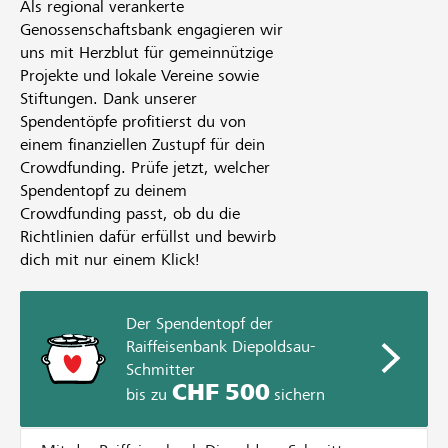
Als regional verankerte
Genossenschaftsbank engagieren wir
uns mit Herzblut für gemeinnützige
Projekte und lokale Vereine sowie
Stiftungen. Dank unserer
Spendentöpfe profitierst du von
einem finanziellen Zustupf für dein
Crowdfunding. Prüfe jetzt, welcher
Spendentopf zu deinem
Crowdfunding passt, ob du die
Richtlinien dafür erfüllst und bewirb
dich mit nur einem Klick!
Der Spendentopf der
Raiffeisenbank Diepoldsau-
Schmitter
CHF 500
bis zu
sichern