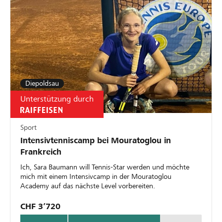
Diepoldsau
Unterstützung durch
Sport
Intensivtenniscamp bei Mouratoglou in
Frankreich
Ich, Sara Baumann will Tennis-Star werden und möchte
mich mit einem Intensivcamp in der Mouratoglou
Academy auf das nächste Level vorbereiten.
CHF 3’720