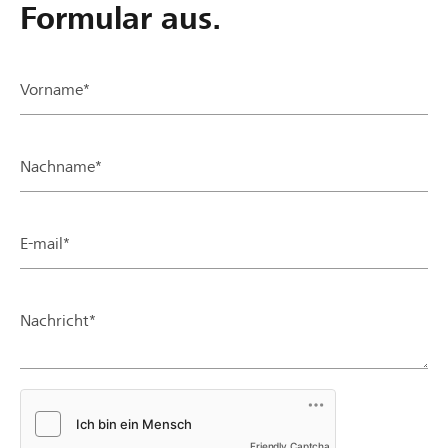
Formular aus.
Vorname*
Nachname*
E-mail*
Nachricht*
Friendly Captcha