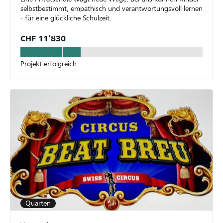
selbstbestimmt, empathisch und verantwortungsvoll lernen
- für eine glückliche Schulzeit.
CHF 11’830
Projekt erfolgreich
Quarten