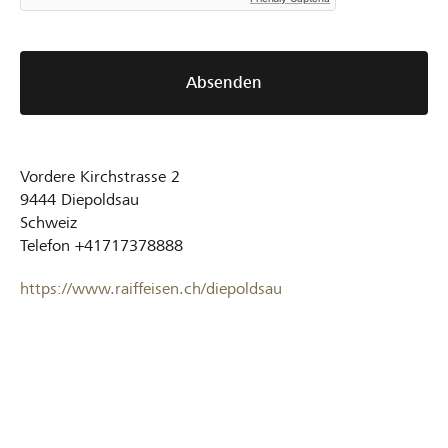
Absenden
Vordere Kirchstrasse 2
9444
Diepoldsau
Schweiz
Telefon
+41717378888
https://www.raiffeisen.ch/diepoldsau