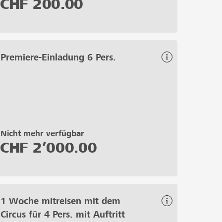
CHF
200.00
Premiere-Einladung 6 Pers.
Nicht mehr verfügbar
CHF
2’000.00
1 Woche mitreisen mit dem
Circus für 4 Pers. mit Auftritt