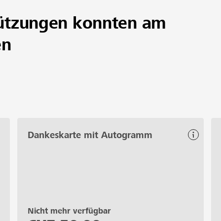
ützungen konnten am
en
Dankeskarte mit Autogramm
Nicht mehr verfügbar