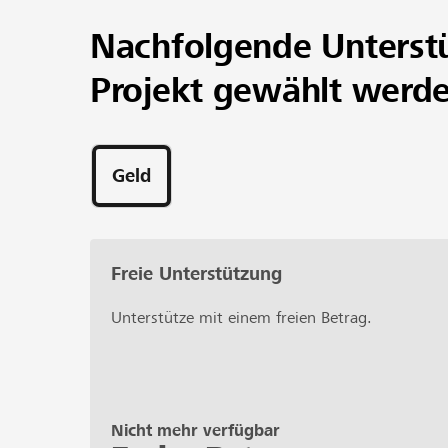
Nachfolgende Unterst
Projekt gewählt werd
Geld
Freie Unterstützung
Unterstütze mit einem freien Betrag.
Nicht mehr verfügbar