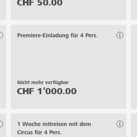
CHF
50.00
Premiere-Einladung für 4 Pers.
Nicht mehr verfügbar
CHF
1’000.00
1 Woche mitreisen mit dem
Circus für 4 Pers.