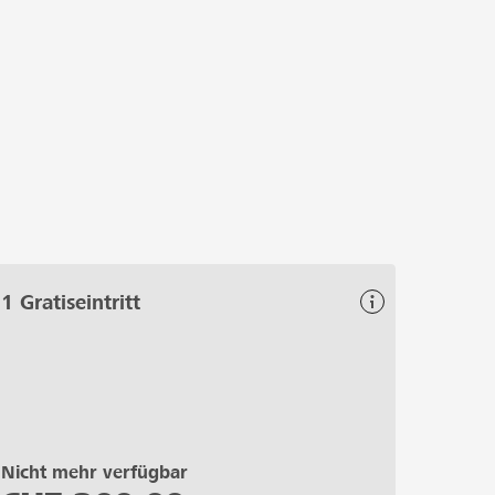
1 Gratiseintritt
Nicht mehr verfügbar