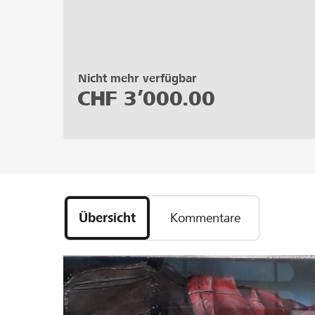
Nicht mehr verfügbar
CHF
3’000.00
Übersicht
Kommentare