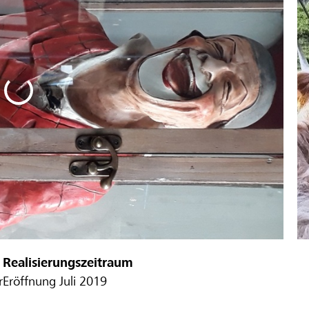
Realisierungszeitraum
r
Eröffnung Juli 2019