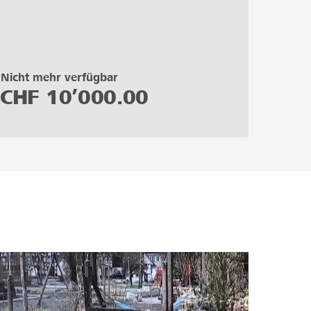
Nicht mehr verfügbar
CHF
10’000.00