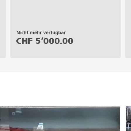
Nicht mehr verfügbar
CHF
5’000.00