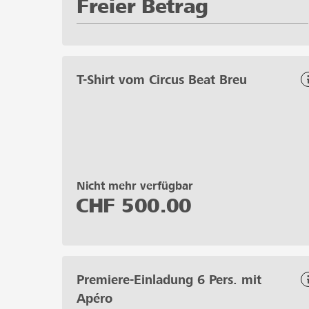
Freier Betrag
T-Shirt vom Circus Beat Breu
Nicht mehr verfügbar
CHF
500.00
Premiere-Einladung 6 Pers. mit
Apéro