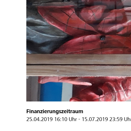
Finanzierungszeitraum
25.04.2019
16:10 Uhr
-
15.07.2019
23:59 Uh