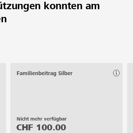
ützungen konnten am
en
Familienbeitrag Silber
Nicht mehr verfügbar
CHF
100.00