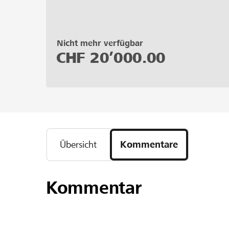
Nicht mehr verfügbar
CHF
20’000.00
Übersicht
Kommentare
Kommentar