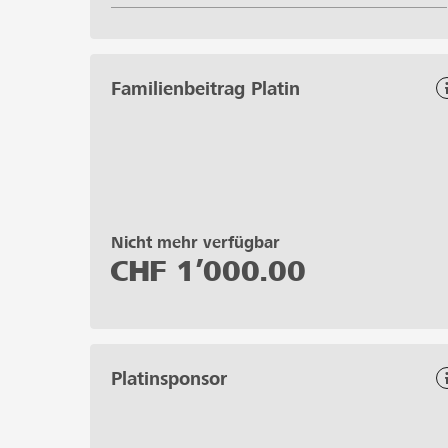
Familienbeitrag Platin
Nicht mehr verfügbar
CHF
1’000.00
Platinsponsor