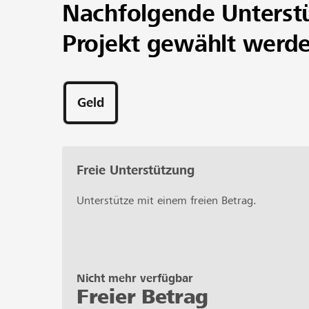
Nachfolgende Unterst
Projekt gewählt werd
Geld
Freie Unterstützung
Unterstütze mit einem freien Betrag.
Nicht mehr verfügbar
Freier Betrag