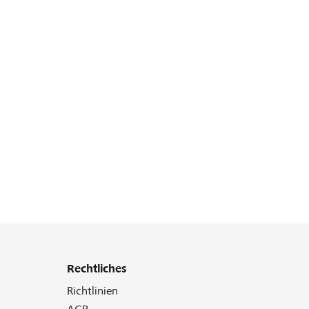
Rechtliches
Richtlinien