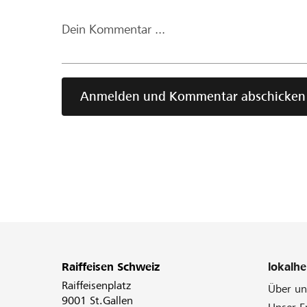
Dein Kommentar ...
Anmelden und Kommentar abschicken
Raiffeisen Schweiz
lokalhe
Raiffeisenplatz
Über un
9001 St.Gallen