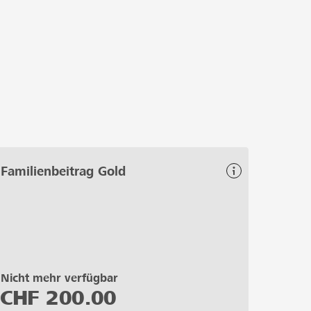
Familienbeitrag Gold
Nicht mehr verfügbar
CHF
200.00