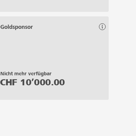
Goldsponsor
Nicht mehr verfügbar
CHF
10’000.00