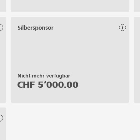
Silbersponsor
Nicht mehr verfügbar
CHF
5’000.00