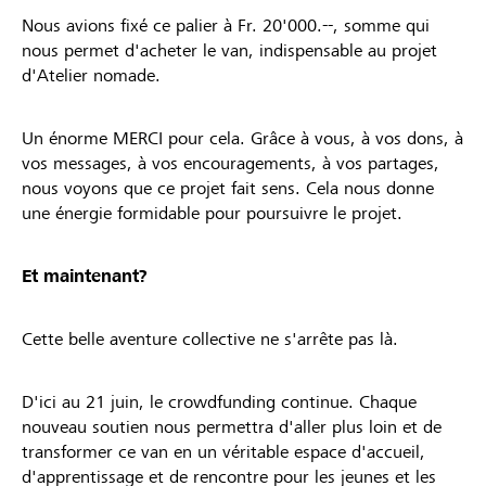
Nous avions fixé ce palier à Fr. 20'000.--, somme qui
nous permet d'acheter le van, indispensable au projet
d'Atelier nomade.
Un énorme MERCI pour cela. Grâce à vous, à vos dons, à
vos messages, à vos encouragements, à vos partages,
nous voyons que ce projet fait sens. Cela nous donne
une énergie formidable pour poursuivre le projet.
Et maintenant?
Cette belle aventure collective ne s'arrête pas là.
D'ici au 21 juin, le crowdfunding continue. Chaque
nouveau soutien nous permettra d'aller plus loin et de
transformer ce van en un véritable espace d'accueil,
d'apprentissage et de rencontre pour les jeunes et les