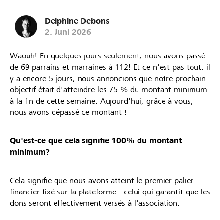
Delphine Debons
2. Juni 2026
Waouh! En quelques jours seulement, nous avons passé
de 69 parrains et marraines à 112! Et ce n'est pas tout: il
y a encore 5 jours, nous annoncions que notre prochain
objectif était d'atteindre les 75 % du montant minimum
à la fin de cette semaine. Aujourd'hui, grâce à vous,
nous avons dépassé ce montant !
Qu'est-ce que cela signifie 100% du montant
minimum?
Cela signifie que nous avons atteint le premier palier
financier fixé sur la plateforme : celui qui garantit que les
dons seront effectivement versés à l'association.