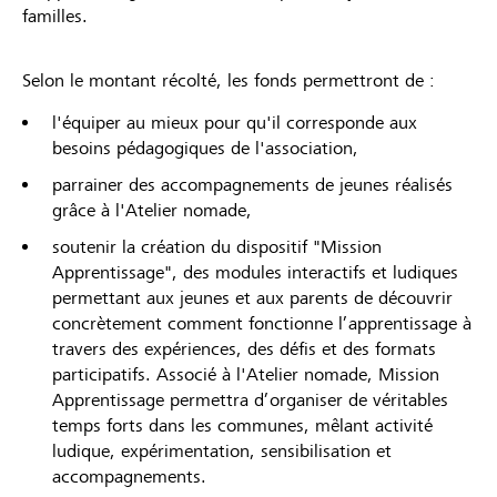
familles.
Selon le montant récolté, les fonds permettront de :
l'équiper au mieux pour qu'il corresponde aux
besoins pédagogiques de l'association,
parrainer des accompagnements de jeunes réalisés
grâce à l'Atelier nomade,
soutenir la création du dispositif "Mission
Apprentissage", des modules interactifs et ludiques
permettant aux jeunes et aux parents de découvrir
concrètement comment fonctionne l’apprentissage à
travers des expériences, des défis et des formats
participatifs. Associé à l'Atelier nomade, Mission
Apprentissage permettra d’organiser de véritables
temps forts dans les communes, mêlant activité
ludique, expérimentation, sensibilisation et
accompagnements.